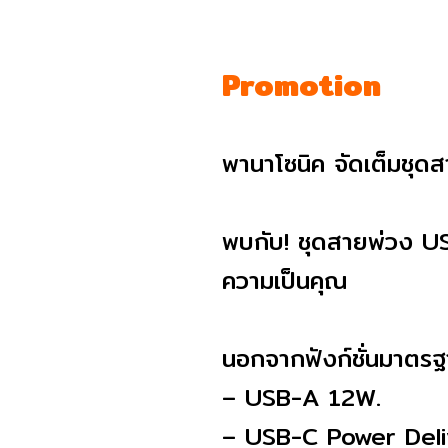
Promotion
พานาโซนิค จัดเต็มชุดส
พบกับ! ชุดสายพ่วง 
ความเป็นคุณ
นอกจากฟังก์ชั่นมาตร
– USB-A 12W.
– USB-C Power Del