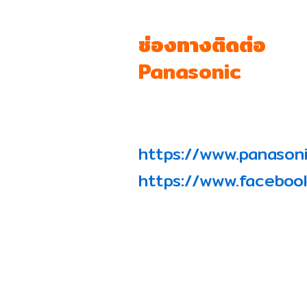
ช่องทางติดต่อ
Panasonic
https://www.panason
https://www.faceboo