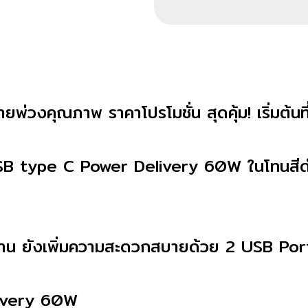
ายพ่วงคุณภาพ ราคาโปรโมชั่น สุดคุ้ม! เริ่มต้น
USB type C Power Delivery 60
W
ในโทนสีด
ฐาน ยังเพิ่มความสะดวกสบายด้วย 2 USB Por
ivery 60W