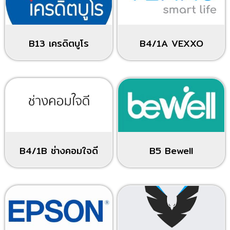
B13 เครดิตบูโร
B4/1A VEXXO
B4/1B ช่างคอมใจดี
B5 Bewell