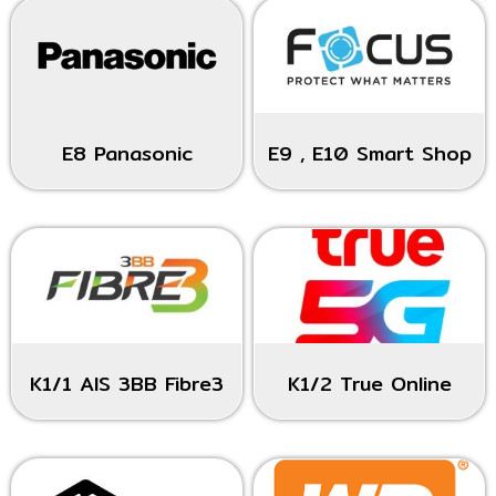
E8 Panasonic
E9 , E10 Smart Shop
K1/1 AIS 3BB Fibre3
K1/2 True Online