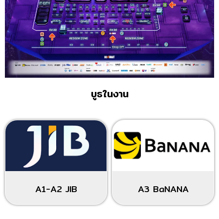
บูธในงาน
A1-A2 JIB
A3 BaNANA