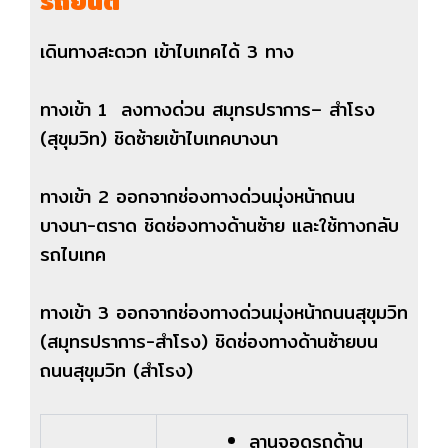
รถยนต์
เดินทางสะดวก เข้าไบเทคได้ 3 ทาง
ทางเข้า 1
ลงทางด่วน สมุทรปราการ– สำโรง
(สุขุมวิท) ชิดซ้ายเข้าไบเทคบางนา
ทางเข้า 2 ออกจากช่องทางด่วนมุ่งหน้าถนน
บางนา-ตราด ชิดช่องทางด้านซ้าย และใช้ทางกลับ
รถไบเทค
ทางเข้า 3 ออกจากช่องทางด่วนมุ่งหน้าถนนสุขุมวิท
(สมุทรปราการ-สำโรง) ชิดช่องทางด้านซ้ายบน
ถนนสุขุมวิท (สำโรง)
ลานจอดรถด้าน