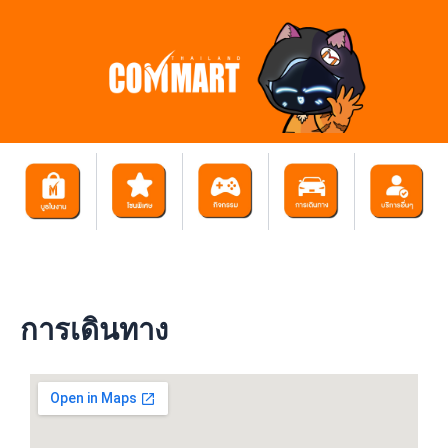
Skip
to
content
การเดินทาง