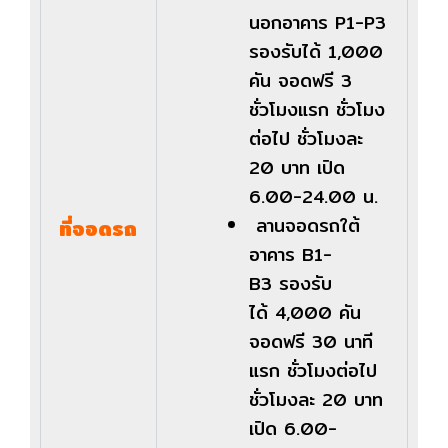
นอกอาคาร P1-P3
รองรับได้ 1,000
คัน จอดฟรี 3
ชั่วโมงแรก ชั่วโมง
ต่อไป ชั่วโมงละ
20 บาท เปิด
6.00-24.00 น.
ลานจอดรถใต้
ที่จอดรถ
อาคาร
B1-
B3
รองรับ
ได้
4,000
คัน
จอดฟรี
30
นาที
แรก ชั่วโมงต่อไป
ชั่วโมงละ
20
บาท
เปิด
6.00-