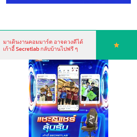
มาเดินงานคอมมาร์ต อาจดวงดีได้
เก้าอี้ Secretlab กลับบ้านไปฟรี ๆ