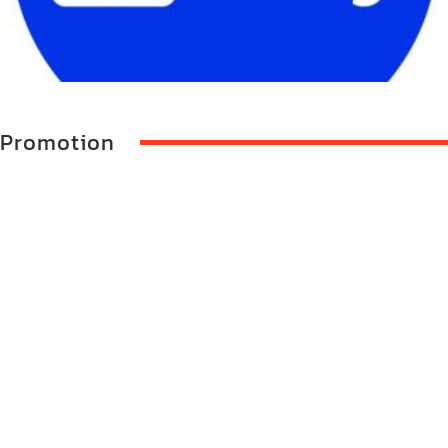
Promotion