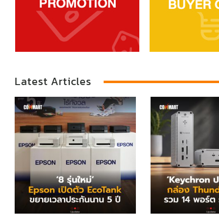
Latest Articles