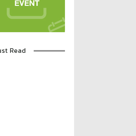
st Read