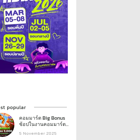
st popular
คอมมาร์ต Big Bonus
ช้อปในงานคอมมาร์ต ก็
มีสิทธิ์ลุ้นรางวัล
5 November 2025