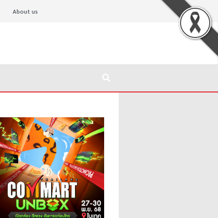
About us