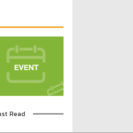
st Read