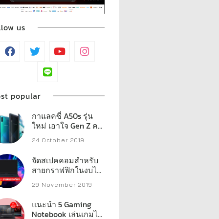
llow us
st popular
กาแลคซี่ A50s รุ่น
ใหม่ เอาใจ Gen Z คน
ชอบไลฟ์
24 October 2019
จัดสเปคคอมสำหรับ
สายกราฟฟิกในงบไม่
เกิน 50,000
29 November 2019
แนะนำ 5 Gaming
Notebook เล่นเกมได้