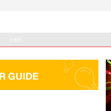
EVENT