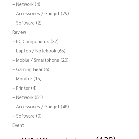
– Network (4)
– Accessories / Gadget (29)
– Software (2)
Review
– PC Components (37)
– Laptop / Notebook (65)
– Mobile / Smartphone (20)
– Gaming Gear (6)
– Monitor (15)
– Printer (4)
– Network (51)
– Accessories / Gadget (48)
– Software (0)
Event