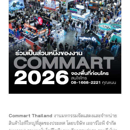
Commart
Thailand
งานมหกรรมจัดแสดงและจำหน่าย
สินค้าไอทีใหญ่ที่สุดของประเทศ โดยบริษัท เออาร์ไอพี จำกัด