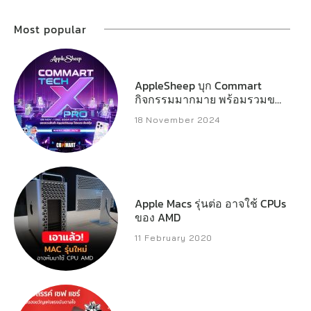
Most popular
AppleSheep บุก Commart
กิจกรรมมากมาย พร้อมรวมของ
แจกหลักหมื่น
18 November 2024
Apple Macs รุ่นต่อ อาจใช้ CPUs
ของ AMD
11 February 2020