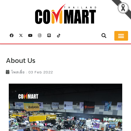
About Us
โพสเมื่อ :
03 Feb 2022