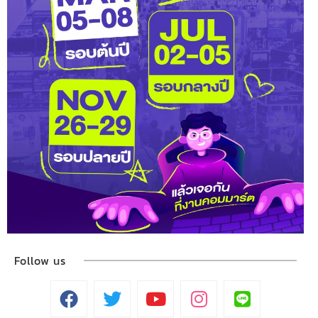
Follow us