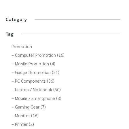
Category
Tag
Promotion
– Computer Promotion (16)
– Mobile Promotion (4)
– Gadget Promotion (21)
– PC Components (36)
– Laptop / Notebook (50)
– Mobile / Smartphone (3)
– Gaming Gear (7)
– Monitor (16)
– Printer (2)