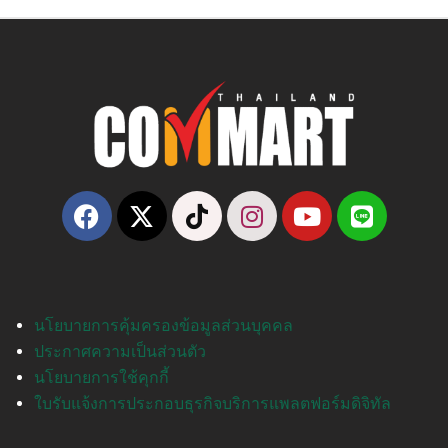
นโยบายการคุ้มครองข้อมูลส่วนบุคคล
ประกาศความเป็นส่วนตัว
นโยบายการใช้คุกกี้
ใบรับแจ้งการประกอบธุรกิจบริการแพลตฟอร์มดิจิทัล