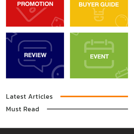
Latest Articles
Must Read