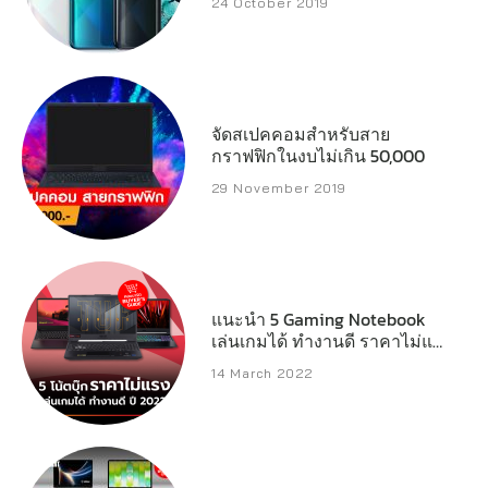
24 October 2019
จัดสเปคคอมสำหรับสาย
กราฟฟิกในงบไม่เกิน 50,000
29 November 2019
แนะนำ 5 Gaming Notebook
เล่นเกมได้ ทำงานดี ราคาไม่แรง
มาก
14 March 2022