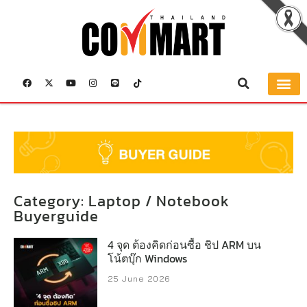
Category: Laptop / Notebook
Buyerguide
4 จุด ต้องคิดก่อนซื้อ ชิป ARM บน
โน้ตบุ๊ก Windows
25 June 2026