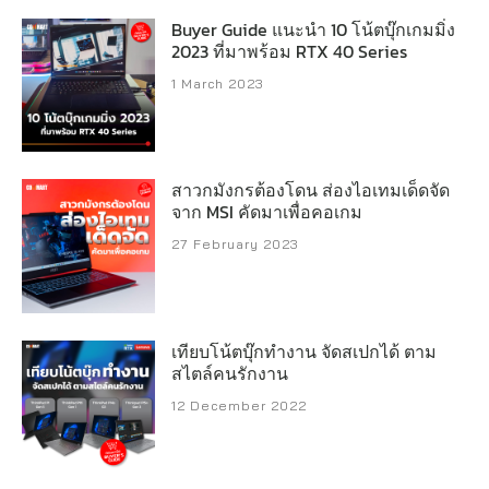
Buyer Guide แนะนำ 10 โน้ตบุ๊กเกมมิ่ง
2023 ที่มาพร้อม RTX 40 Series
1 March 2023
สาวกมังกรต้องโดน ส่องไอเทมเด็ดจัด
จาก MSI คัดมาเพื่อคอเกม
27 February 2023
เทียบโน้ตบุ๊กทำงาน จัดสเปกได้ ตาม
สไตล์คนรักงาน
12 December 2022