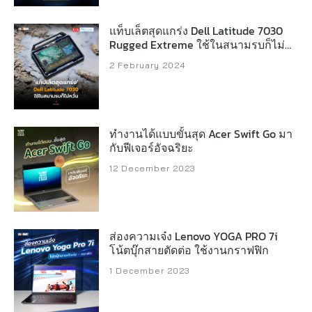
แท็บเล็ตสุดแกร่ง Dell Latitude 7030
Rugged Extreme ใช้ในสนามรบก็ไม่
หวั่น
2 February 2024
ทำงานได้แบบขั้นสุด Acer Swift Go มา
กับฟีเจอร์อัจฉริยะ
12 December 2023
ส่องความเจ๋ง Lenovo YOGA PRO 7i
โน้ตบุ๊กสายตัดต่อ ใช้งานกราฟฟิก
1 December 2023