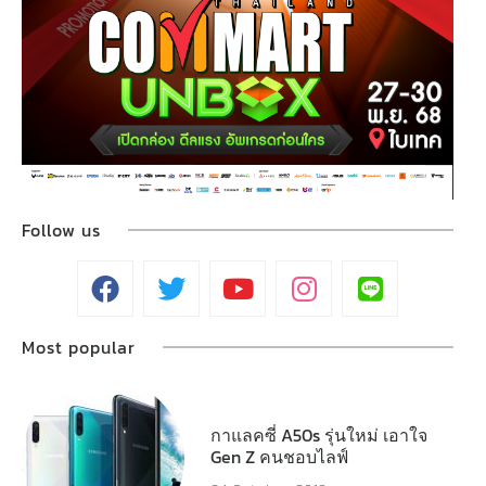
Follow us
Most popular
กาแลคซี่ A50s รุ่นใหม่ เอาใจ
Gen Z คนชอบไลฟ์