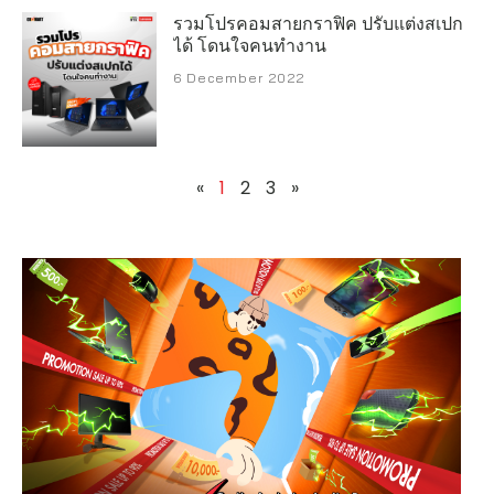
รวมโปรคอมสายกราฟิค ปรับแต่งสเปก
ได้ โดนใจคนทำงาน
6 December 2022
«
1
2
3
»