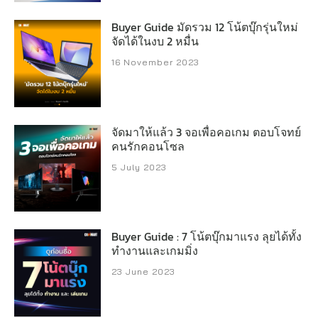
Buyer Guide มัดรวม 12 โน้ตบุ๊กรุ่นใหม่
จัดได้ในงบ 2 หมื่น
16 November 2023
จัดมาให้แล้ว 3 จอเพื่อคอเกม ตอบโจทย์
คนรักคอนโซล
5 July 2023
Buyer Guide : 7 โน้ตบุ๊กมาแรง ลุยได้ทั้ง
ทำงานและเกมมิ่ง
23 June 2023