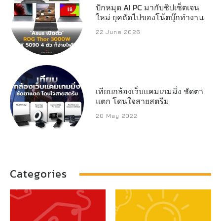
ปักหมุด AI PC มากับชิปเซ็ตเจน
ใหม่ ยุคถัดไปของโน้ตบุ๊กทำงาน
22 June 2026
เทียบกล้องเว็บแคมเกมมิ่ง ชัดตา
แตก โดนใจสายสตรีม
20 May 2022
Categories