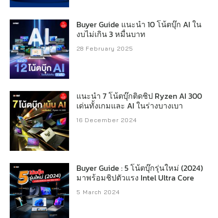
Buyer Guide แนะนำ 10 โน้ตบุ๊ก AI ใน
งบไม่เกิน 3 หมื่นบาท
28 February 2025
แนะนำ 7 โน้ตบุ๊กติดชิป Ryzen AI 300
เด่นทั้งเกมและ AI ในร่างบางเบา
16 December 2024
Buyer Guide : 5 โน้ตบุ๊กรุ่นใหม่ (2024)
มาพร้อมชิปตัวแรง Intel Ultra Core
5 March 2024