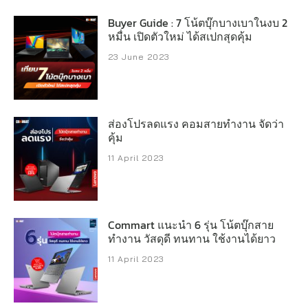
Buyer Guide : 7 โน้ตบุ๊กบางเบาในงบ 2
หมื่น เปิดตัวใหม่ ได้สเปกสุดคุ้ม
23 June 2023
ส่องโปรลดแรง คอมสายทำงาน จัดว่า
คุ้ม
11 April 2023
Commart แนะนำ 6 รุ่น โน้ตบุ๊กสาย
ทำงาน วัสดุดี ทนทาน ใช้งานได้ยาว
11 April 2023