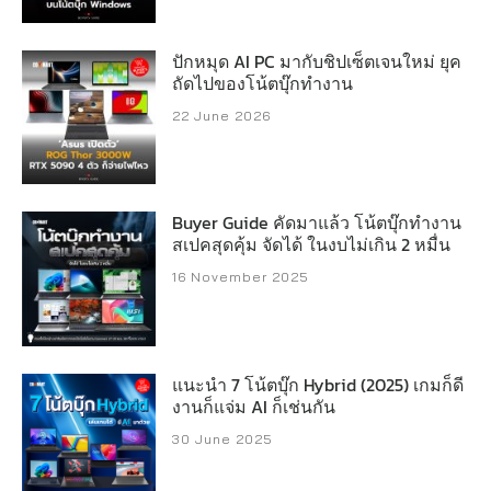
ปักหมุด AI PC มากับชิปเซ็ตเจนใหม่ ยุค
ถัดไปของโน้ตบุ๊กทำงาน
22 June 2026
Buyer Guide คัดมาแล้ว โน้ตบุ๊กทำงาน
สเปคสุดคุ้ม จัดได้ ในงบไม่เกิน 2 หมื่น
16 November 2025
แนะนำ 7 โน้ตบุ๊ก Hybrid (2025) เกมก็ดี
งานก็แจ่ม AI ก็เช่นกัน
30 June 2025