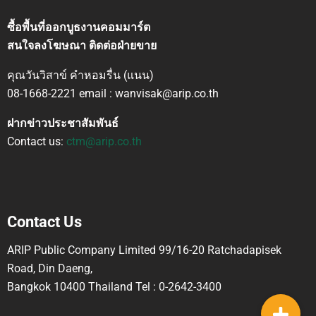
ซื้อพื้นที่ออกบูธงานคอมมาร์ต
สนใจลงโฆษณา ติดต่อฝ่ายขาย
คุณวันวิสาข์ คำหอมรื่น (แนน)
08-1668-2221 email : wanvisak@arip.co.th
ฝากข่าวประชาสัมพันธ์
Contact us:
ctm@arip.co.th
Contact Us
ARIP Public Company Limited 99/16-20 Ratchadapisek
Road, Din Daeng,
Bangkok 10400 Thailand Tel : 0-2642-3400