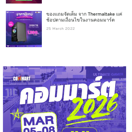
ของแถมจัดเต็ม จาก Thermaltake แค่
ช้อปตามเงื่อนไขในงานคอมมาร์ต
25 March 2022