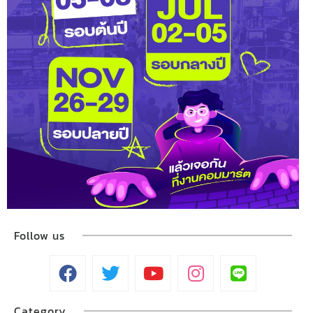
Follow us
Category