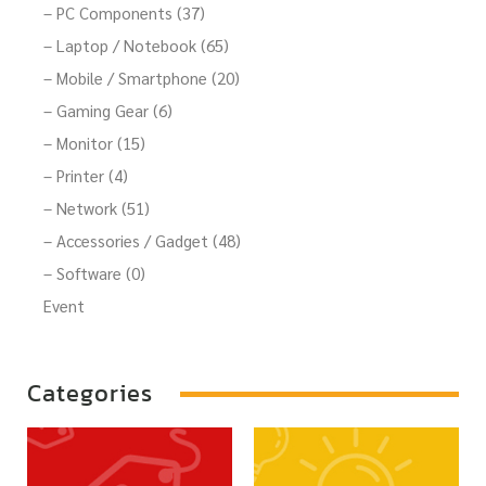
– PC Components (37)
– Laptop / Notebook (65)
– Mobile / Smartphone (20)
– Gaming Gear (6)
– Monitor (15)
– Printer (4)
– Network (51)
– Accessories / Gadget (48)
– Software (0)
Event
Categories