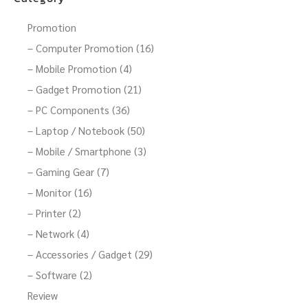
Promotion
– Computer Promotion (16)
– Mobile Promotion (4)
– Gadget Promotion (21)
– PC Components (36)
– Laptop / Notebook (50)
– Mobile / Smartphone (3)
– Gaming Gear (7)
– Monitor (16)
– Printer (2)
– Network (4)
– Accessories / Gadget (29)
– Software (2)
Review