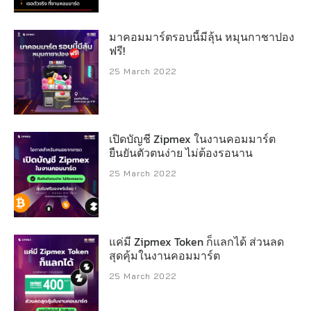
มาคอมมาร์ตรอบนี้มีลุ้น หมุนกาชาปอง
ฟรี!
25 March 2022
เปิดบัญชี Zipmex ในงานคอมมาร์ต
ยืนยันตัวตนง่าย ไม่ต้องรอนาน
25 March 2022
แค่มี Zipmex Token ก็แลกได้ ส่วนลด
สุดคุ้มในงานคอมมาร์ต
25 March 2022