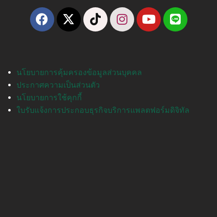
นโยบายการคุ้มครองข้อมูลส่วนบุคคล
ประกาศความเป็นส่วนตัว
นโยบายการใช้คุกกี้
ใบรับแจ้งการประกอบธุรกิจบริการแพลตฟอร์มดิจิทัล