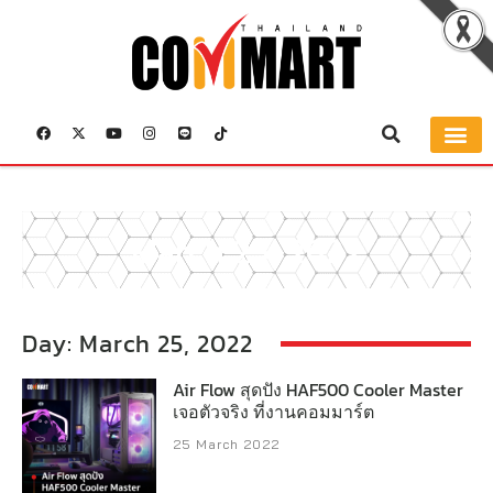
March 25, 2022
Day: March 25, 2022
Air Flow สุดปัง HAF500 Cooler Master
เจอตัวจริง ที่งานคอมมาร์ต
25 March 2022