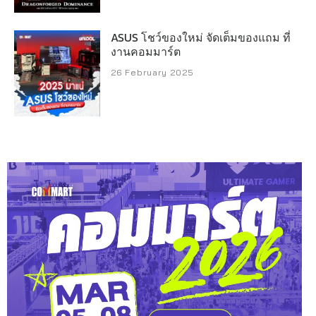
ASUS โชว์ของใหม่ จัดเต็มของแถม ที่
งานคอมมาร์ต
26 February 2025