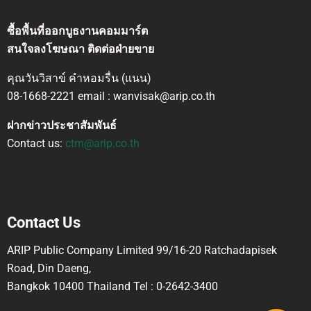
ซื้อพื้นที่ออกบูธงานคอมมาร์ต
สนใจลงโฆษณา ติดต่อฝ่ายขาย
คุณวันวิสาข์ คำหอมรื่น (แนน)
08-1668-2221 email : wanvisak@arip.co.th
ฝากข่าวประชาสัมพันธ์
Contact us:
ctm@arip.co.th
Contact Us
ARIP Public Company Limited 99/16-20 Ratchadapisek
Road, Din Daeng,
Bangkok 10400 Thailand Tel : 0-2642-3400