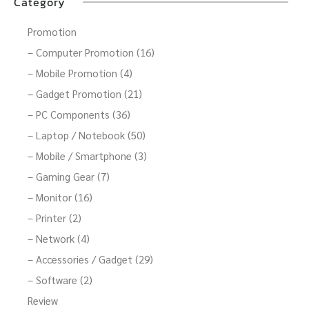
Category
Promotion
– Computer Promotion (16)
– Mobile Promotion (4)
– Gadget Promotion (21)
– PC Components (36)
– Laptop / Notebook (50)
– Mobile / Smartphone (3)
– Gaming Gear (7)
– Monitor (16)
– Printer (2)
– Network (4)
– Accessories / Gadget (29)
– Software (2)
Review