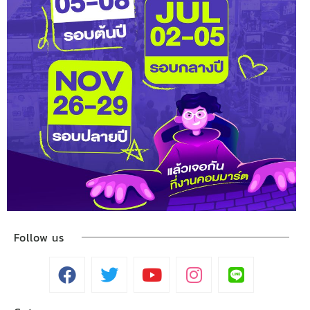
Follow us