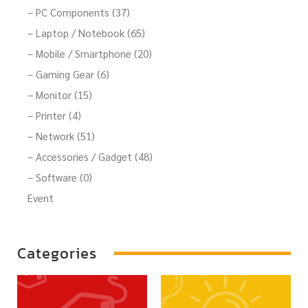
– PC Components (37)
– Laptop / Notebook (65)
– Mobile / Smartphone (20)
– Gaming Gear (6)
– Monitor (15)
– Printer (4)
– Network (51)
– Accessories / Gadget (48)
– Software (0)
Event
Categories