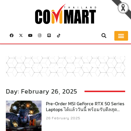
February 26, 2025
Day: February 26, 2025
Pre-Order MSI GeForce RTX 50 Series
Laptops ได้แล้ววันนี้ พร้อมรับดีลสุด
พิเศษกับส่วนลดสูงสุดกว่า 2,500 บาท
26 February 2025