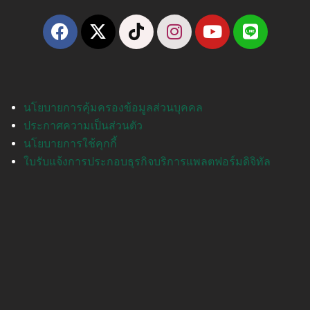
นโยบายการคุ้มครองข้อมูลส่วนบุคคล
ประกาศความเป็นส่วนตัว
นโยบายการใช้คุกกี้
ใบรับแจ้งการประกอบธุรกิจบริการแพลตฟอร์มดิจิทัล