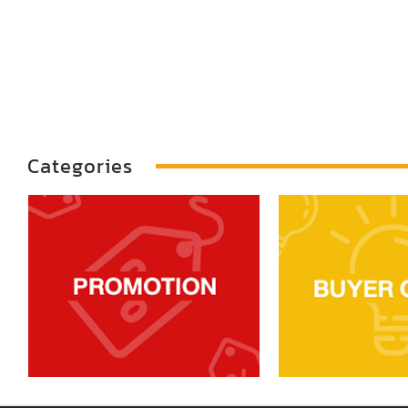
Categories