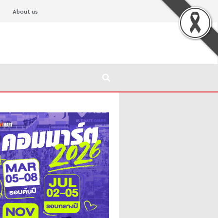
About us