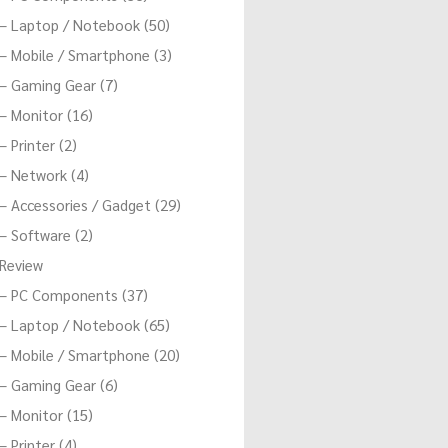
– Laptop / Notebook (50)
– Mobile / Smartphone (3)
– Gaming Gear (7)
– Monitor (16)
– Printer (2)
– Network (4)
– Accessories / Gadget (29)
– Software (2)
Review
– PC Components (37)
– Laptop / Notebook (65)
– Mobile / Smartphone (20)
– Gaming Gear (6)
– Monitor (15)
– Printer (4)