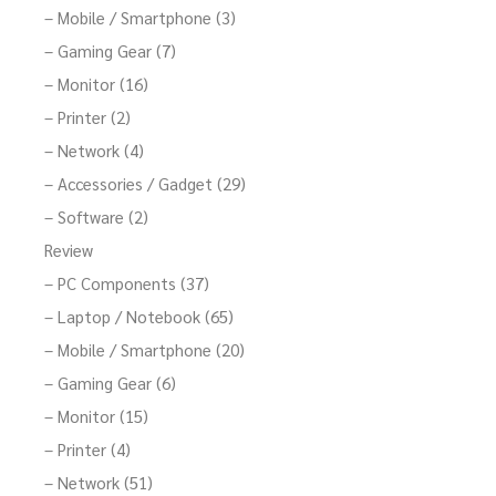
– Mobile / Smartphone (3)
– Gaming Gear (7)
– Monitor (16)
– Printer (2)
– Network (4)
– Accessories / Gadget (29)
– Software (2)
Review
– PC Components (37)
– Laptop / Notebook (65)
– Mobile / Smartphone (20)
– Gaming Gear (6)
– Monitor (15)
– Printer (4)
– Network (51)