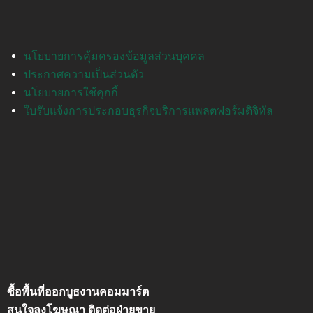
นโยบายการคุ้มครองข้อมูลส่วนบุคคล
ประกาศความเป็นส่วนตัว
นโยบายการใช้คุกกี้
ใบรับแจ้งการประกอบธุรกิจบริการแพลตฟอร์มดิจิทัล
ซื้อพื้นที่ออกบูธงานคอมมาร์ต
สนใจลงโฆษณา ติดต่อฝ่ายขาย