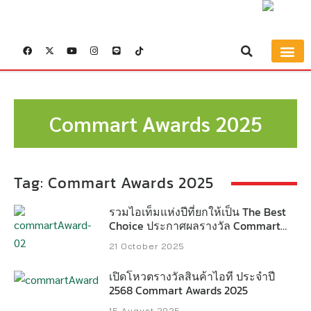
BUYER’S G
Commart Awards 2025
Tag: Commart Awards 2025
รวมไอเท็มแห่งปีที่ยกให้เป็น The Best
Choice ประกาศผลรางวัล Commart
Awards 2025
21 October 2025
เปิดโหวตรางวัลสินค้าไอที ประจำปี
2568 Commart Awards 2025
15 August 2025