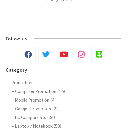
Follow us
Category
Promotion
– Computer Promotion (16)
– Mobile Promotion (4)
– Gadget Promotion (21)
– PC Components (36)
– Laptop / Notebook (50)