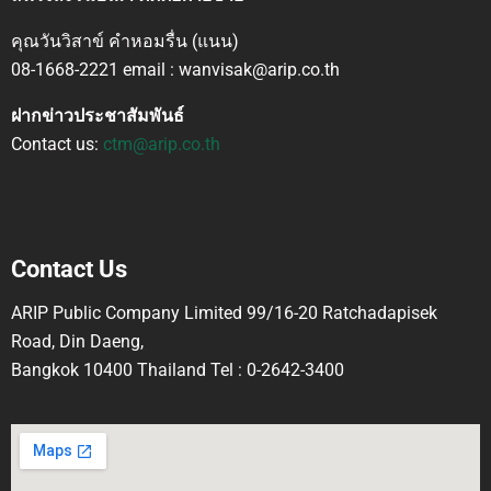
คุณวันวิสาข์ คำหอมรื่น (แนน)
08-1668-2221 email : wanvisak@arip.co.th
ฝากข่าวประชาสัมพันธ์
Contact us:
ctm@arip.co.th
Contact Us
ARIP Public Company Limited 99/16-20 Ratchadapisek
Road, Din Daeng,
Bangkok 10400 Thailand Tel : 0-2642-3400