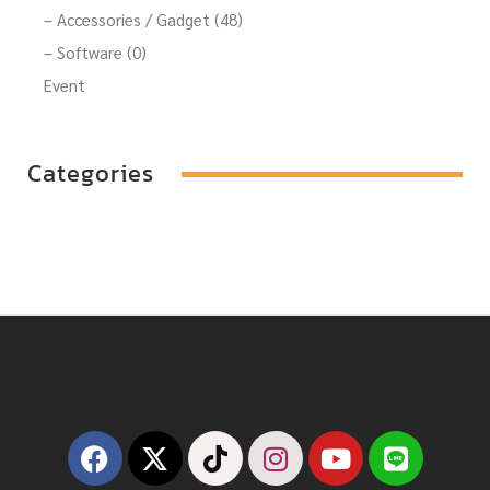
– Accessories / Gadget (48)
– Software (0)
Event
Categories