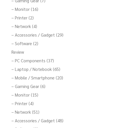
– Gaming Gear (7)
– Monitor (16)
– Printer (2)
– Network (4)
– Accessories / Gadget (29)
– Software (2)
Review
– PC Components (37)
– Laptop / Notebook (65)
– Mobile / Smartphone (20)
– Gaming Gear (6)
– Monitor (15)
– Printer (4)
– Network (51)
– Accessories / Gadget (48)