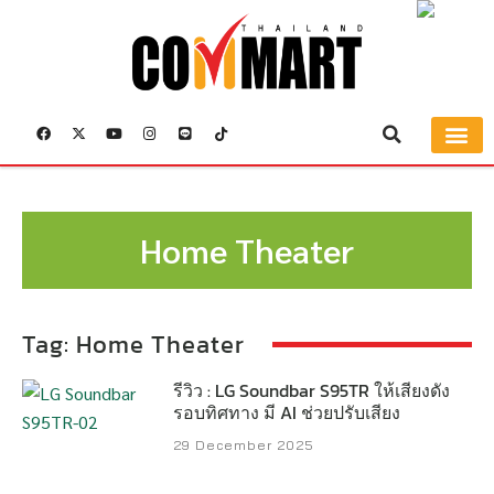
BUYER’S G
Home Theater
Tag: Home Theater
รีวิว : LG Soundbar S95TR ให้เสียงดัง
รอบทิศทาง มี AI ช่วยปรับเสียง
29 December 2025