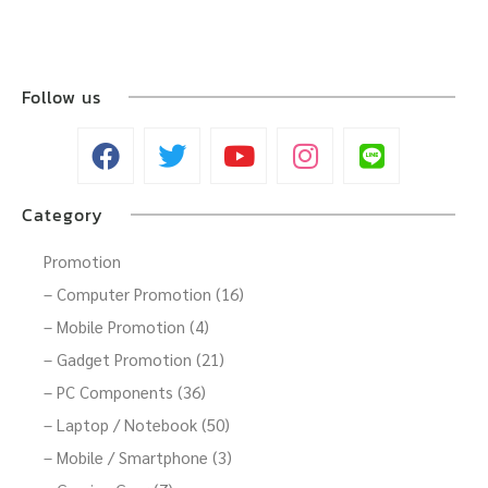
Follow us
Category
Promotion
– Computer Promotion (16)
– Mobile Promotion (4)
– Gadget Promotion (21)
– PC Components (36)
– Laptop / Notebook (50)
– Mobile / Smartphone (3)