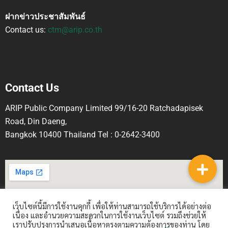
ฝากข่าวประชาสัมพันธ์
Contact us:
ctm@arip.co.th
Contact Us
ARIP Public Company Limited 99/16-20 Ratchadapisek
Road, Din Daeng,
Bangkok 10400 Thailand Tel : 0-2642-3400
เว็บไซต์นี้มีการใช้งานคุกกี้ เพื่อให้ท่านสามารถใช้บริการได้อย่างต่อ
เนื่อง และอำนวยความสะดวกในการใช้งานเว็บไซต์ รวมถึงช่วยให้
เราปรับปรุงการนำเสนอเนื้อหาตรงตามความต้องการของท่าน โดย