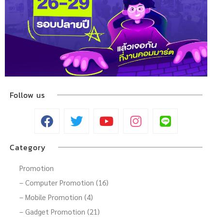
Follow us
Category
Promotion
– Computer Promotion (16)
– Mobile Promotion (4)
– Gadget Promotion (21)