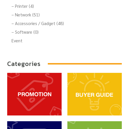
– Printer (4)
– Network (51)
– Accessories / Gadget (48)
– Software (0)
Event
Categories