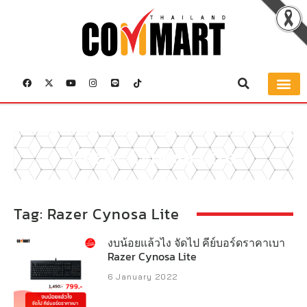
Razer Cynosa Lite
Tag: Razer Cynosa Lite
งบน้อยแล้วไง จัดไป คีย์บอร์ดราคาเบา
Razer Cynosa Lite
6 January 2022