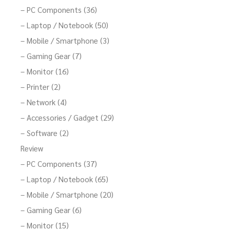
– PC Components (36)
– Laptop / Notebook (50)
– Mobile / Smartphone (3)
– Gaming Gear (7)
– Monitor (16)
– Printer (2)
– Network (4)
– Accessories / Gadget (29)
– Software (2)
Review
– PC Components (37)
– Laptop / Notebook (65)
– Mobile / Smartphone (20)
– Gaming Gear (6)
– Monitor (15)