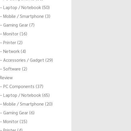
– Laptop / Notebook (50)
– Mobile / Smartphone (3)
– Gaming Gear (7)
– Monitor (16)
– Printer (2)
– Network (4)
– Accessories / Gadget (29)
– Software (2)
Review
– PC Components (37)
– Laptop / Notebook (65)
– Mobile / Smartphone (20)
– Gaming Gear (6)
– Monitor (15)
– Printer (4)