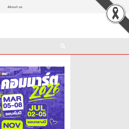
About us