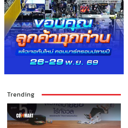
Trending