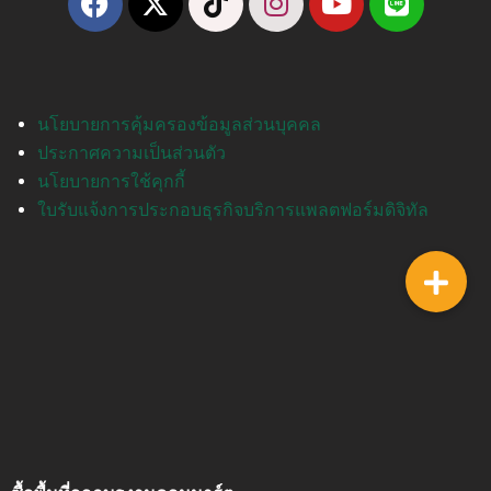
นโยบายการคุ้มครองข้อมูลส่วนบุคคล
ประกาศความเป็นส่วนตัว
นโยบายการใช้คุกกี้
ใบรับแจ้งการประกอบธุรกิจบริการแพลตฟอร์มดิจิทัล