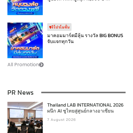
โปรโมขั่น
มาคอมมาร์ตมีลุ้น รางวัล BIG BONUS
จับแจกทุกวัน
All Promotion
PR News
Thailand LAB INTERNATIONAL 2026
ผนึก AI ชูไทยสู่ศูนย์กลางอาเซียน
7 August 2026