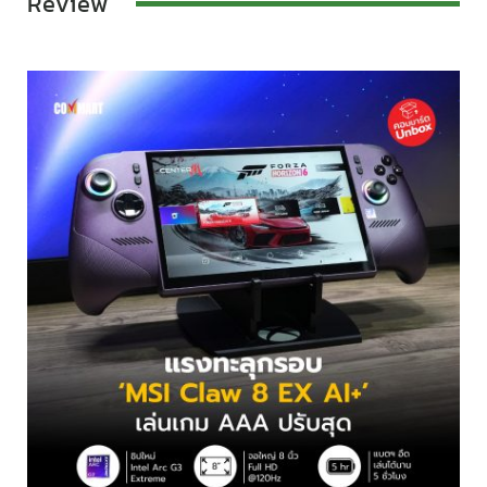
Review