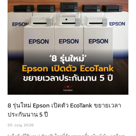
8 รุ่นใหม่ Epson เปิดตัว EcoTank ขยายเวลา
ประกันนาน 5 ปี
30 July 2026