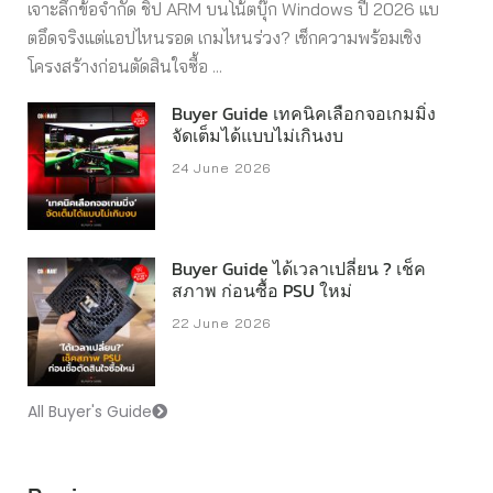
เจาะลึกข้อจำกัด ชิป ARM บนโน้ตบุ๊ก Windows ปี 2026 แบ
ตอึดจริงแต่แอปไหนรอด เกมไหนร่วง? เช็กความพร้อมเชิง
โครงสร้างก่อนตัดสินใจซื้อ ...
Buyer Guide เทคนิคเลือกจอเกมมิ่ง
จัดเต็มได้แบบไม่เกินงบ
24 June 2026
Buyer Guide ได้เวลาเปลี่ยน ? เช็ค
สภาพ ก่อนซื้อ PSU ใหม่
22 June 2026
All Buyer's Guide