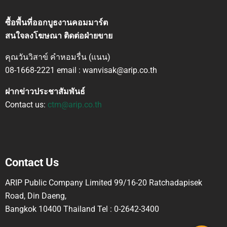
ซื้อพื้นที่ออกบูธงานคอมมาร์ต
สนใจลงโฆษณา ติดต่อฝ่ายขาย
คุณวันวิสาข์ คำหอมรื่น (แนน)
08-1668-2221 email : wanvisak@arip.co.th
ฝากข่าวประชาสัมพันธ์
Contact us:
ctm@arip.co.th
Contact Us
ARIP Public Company Limited 99/16-20 Ratchadapisek
Road, Din Daeng,
Bangkok 10400 Thailand Tel : 0-2642-3400