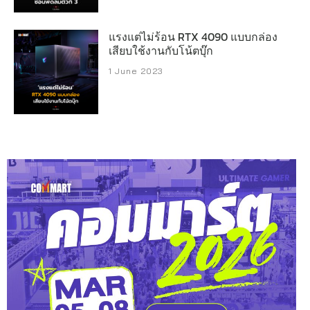
แรงแต่ไม่ร้อน RTX 4090 แบบกล่อง
เสียบใช้งานกับโน้ตบุ๊ก
1 June 2023