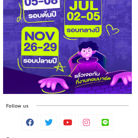
Follow us