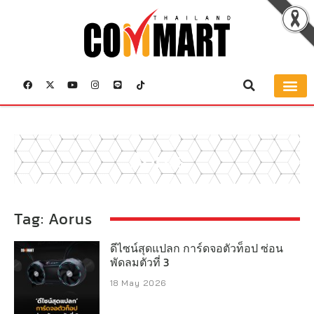
Aorus
Tag: Aorus
ดีไซน์สุดแปลก การ์ดจอตัวท็อป ซ่อน
พัดลมตัวที่ 3
18 May 2026