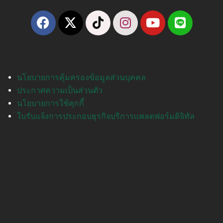
นโยบายการคุ้มครองข้อมูลส่วนบุคคล
ประกาศความเป็นส่วนตัว
นโยบายการใช้คุกกี้
ใบรับแจ้งการประกอบธุรกิจบริการแพลตฟอร์มดิจิทัล