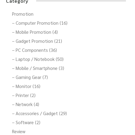
Category
Promotion
– Computer Promotion (16)
– Mobile Promotion (4)
– Gadget Promotion (21)
– PC Components (36)
– Laptop / Notebook (50)
– Mobile / Smartphone (3)
– Gaming Gear (7)
– Monitor (16)
– Printer (2)
– Network (4)
– Accessories / Gadget (29)
– Software (2)
Review