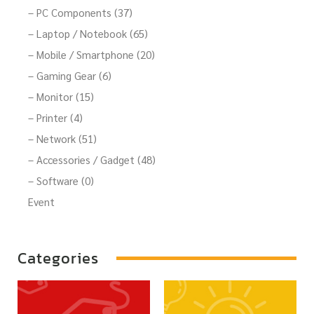
– PC Components (37)
– Laptop / Notebook (65)
– Mobile / Smartphone (20)
– Gaming Gear (6)
– Monitor (15)
– Printer (4)
– Network (51)
– Accessories / Gadget (48)
– Software (0)
Event
Categories