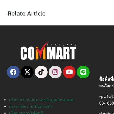
Relate Article
ซื้อพื้น
สนใจลง
คุณวันว
นโยบายการคุ้มครองข้อมูลส่วนบุคคล
08-1668
ประกาศความเป็นส่วนตัว
นโยบายการใช้คุกกี้
ฝากข่าว