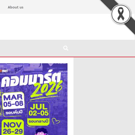
About us