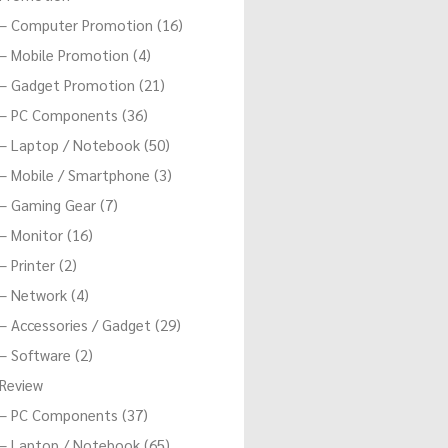
– Computer Promotion (16)
– Mobile Promotion (4)
– Gadget Promotion (21)
– PC Components (36)
– Laptop / Notebook (50)
– Mobile / Smartphone (3)
– Gaming Gear (7)
– Monitor (16)
– Printer (2)
– Network (4)
– Accessories / Gadget (29)
– Software (2)
Review
– PC Components (37)
– Laptop / Notebook (65)