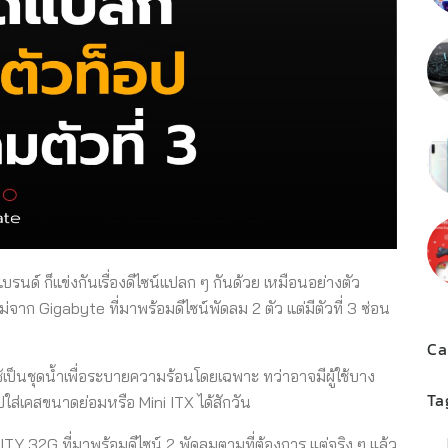
์ ก็แข่งกันเรื่องดีไซน์แปลก ๆ กันด้วย เหมือนอย่างตัว
 Gigabyte ที่มาพร้อมดีไซน์พัดลม 2 ตัว แต่มีตัวที่ 3 ซ่อน
Ca
เป็นชุดน้ำเพื่อระบายความร้อนโดยเฉพาะ ทว่าอาจมีผู้ใช้บาง
Ta
ปใส่เคสขนาดย่อมหรือ Mini ITX ได้สักวัน
 32G ที่มาพร้อมดีไซน์ 2 พัดลมตามที่ต้องการ แต่จริง ๆ แล้ว