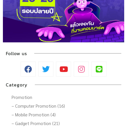
Follow us
Category
Promotion
– Computer Promotion (16)
– Mobile Promotion (4)
– Gadget Promotion (21)