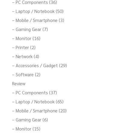
– PC Components (36)
– Laptop / Notebook (50)
– Mobile / Smartphone (3)
– Gaming Gear (7)
– Monitor (16)
– Printer (2)
– Network (4)
– Accessories / Gadget (29)
– Software (2)
Review
– PC Components (37)
– Laptop / Notebook (65)
– Mobile / Smartphone (20)
– Gaming Gear (6)
– Monitor (15)