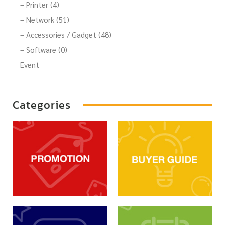
– Printer (4)
– Network (51)
– Accessories / Gadget (48)
– Software (0)
Event
Categories