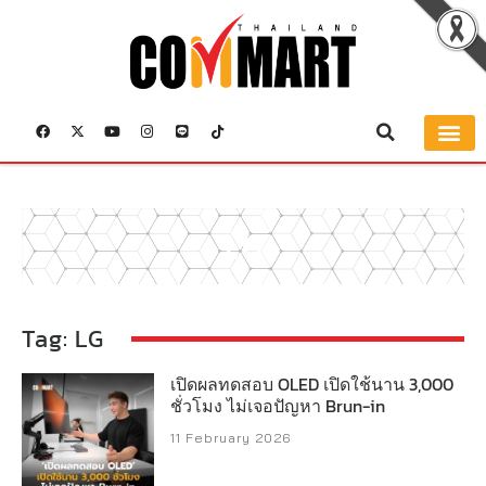
LG
Tag: LG
เปิดผลทดสอบ OLED เปิดใช้นาน 3,000
ชั่วโมง ไม่เจอปัญหา Brun-in
11 February 2026