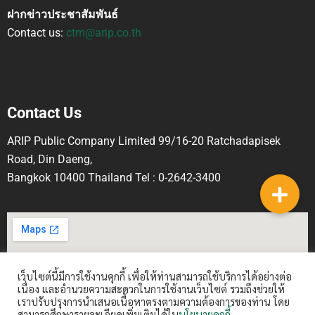
ฝากข่าวประชาสัมพันธ์
Contact us:
ctm@arip.co.th
Contact Us
ARIP Public Company Limited 99/16-20 Ratchadapisek
Road, Din Daeng,
Bangkok 10400 Thailand Tel : 0-2642-3400
เว็บไซต์นี้มีการใช้งานคุกกี้ เพื่อให้ท่านสามารถใช้บริการได้อย่างต่อ
เนื่อง และอำนวยความสะดวกในการใช้งานเว็บไซต์ รวมถึงช่วยให้
เราปรับปรุงการนำเสนอเนื้อหาตรงตามความต้องการของท่าน โดย
สามารถศึกษารายละเอียดเพิ่มเติมได้ใน
นโยบายคุกกี้