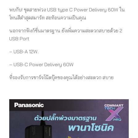
พบกับ
!
ชุดสายพ่วง
USB type C Power Delivery 60W ใน
โทนสีดำสุดสมาร์ท สะท้อนความเป็นคุณ
นอกจากฟังก์ชั่นมาตรฐาน ยังเพิ่มความสะดวกสบายด้วย
2
USB Port
– USB-A 12W.
– USB-C Power Delivery 60W
ที่รองรับการชาร์จโน๊ตบุ๊คของคุณได้อย่างสะดวก สบาย