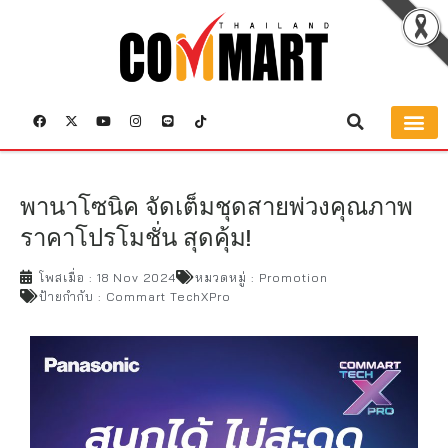
พานาโซนิค จัดเต็มชุดสายพ่วงคุณภาพ
ราคาโปรโมชั่น สุดคุ้ม!
โพสเมื่อ :
18 Nov 2024
หมวดหมู่ :
Promotion
ป้ายกำกับ :
Commart TechXPro