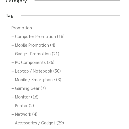
Category
Tag
Promotion
– Computer Promotion (16)
– Mobile Promotion (4)
– Gadget Promotion (21)
– PC Components (36)
– Laptop / Notebook (50)
– Mobile / Smartphone (3)
– Gaming Gear (7)
– Monitor (16)
– Printer (2)
– Network (4)
– Accessories / Gadget (29)