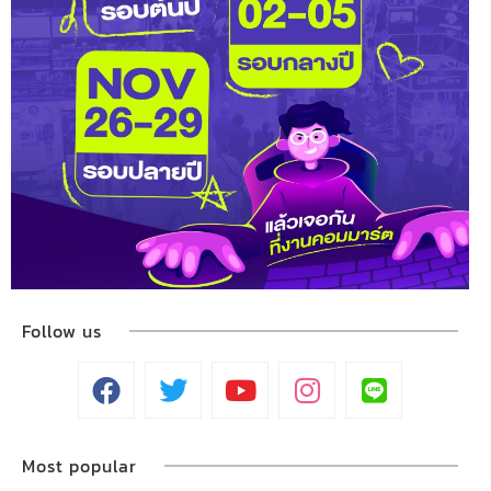
Follow us
Most popular