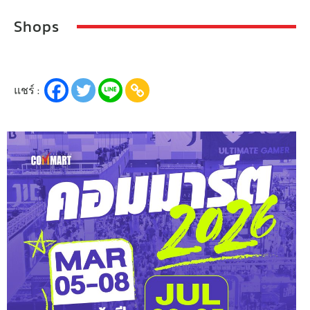
Shops
แชร์ :