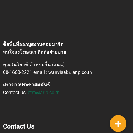
ซื้อพื้นที่ออกบูธงานคอมมาร์ต
สนใจลงโฆษณา ติดต่อฝ่ายขาย
คุณวันวิสาข์ คำหอมรื่น (แนน)
08-1668-2221 email : wanvisak@arip.co.th
ฝากข่าวประชาสัมพันธ์
Contact us:
ctm@arip.co.th
Contact Us