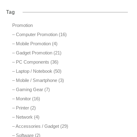
Tag
Promotion
– Computer Promotion (16)
– Mobile Promotion (4)
– Gadget Promotion (21)
– PC Components (36)
– Laptop / Notebook (50)
– Mobile / Smartphone (3)
– Gaming Gear (7)
– Monitor (16)
– Printer (2)
– Network (4)
– Accessories / Gadget (29)
– Software (2)