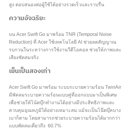
สูง ตอบสนองต่อผู้ใช้ได้อย่างรวดเร็วและราบรื่น
ความอัจฉริยะ
บน
Acer
Swift Go มาพร้อม
TNR (Temporal Noise
Reduction) ที่ Acer ใช้เทคโนโลยี AI ช่วยลดสัญญาณ
รบกวนในระหว่างการใช้งานวีดีโอคอล ช่วยให้ภาพและ
เสียงชัดสมจริง
เย็นเป็นสองเท่า
Acer
Swift Go มาพร้อม ระบบระบายความร้อน TwinAir
มีพัดลมระบายความร้อนแบบคู่ที่ออกแบบมาเป็นพิเศษ
เพื่อช่วยให้โน้ตบุ๊กทำงานได้อย่างมีประสิทธิภาพและ
ควบคุมอุณหภูมิได้อย่างเหมาะสม แม้จะเป็นโน๊ตบุ๊คบาง
เบาก็ตาม โดยสามารถช่วยระบายความร้อนได้มากกว่า
แบบพัดลมเดี่ยวถึง 60.7%