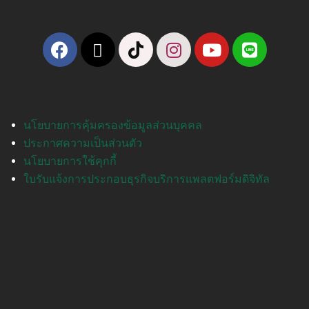
นโยบายการคุ้มครองข้อมูลส่วนบุคคล
ประกาศความเป็นส่วนตัว
นโยบายการใช้คุกกี้
ใบรับแจ้งการประกอบธุรกิจบริการแพลตฟอร์มดิจิทัล