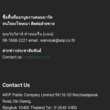
ซื้อพื้นที่ออกบูธงานคอมมาร์ต
สนใจลงโฆษณา ติดต่อฝ่ายขาย
คุณวันวิสาข์ คำหอมรื่น (แนน)
08-1668-2221 email : wanvisak@arip.co.th
ฝากข่าวประชาสัมพันธ์
Contact us:
ctm@arip.co.th
Contact Us
ARIP Public Company Limited 99/16-20 Ratchadapisek
Road, Din Daeng,
Bangkok 10400 Thailand Tel : 0-2642-3400