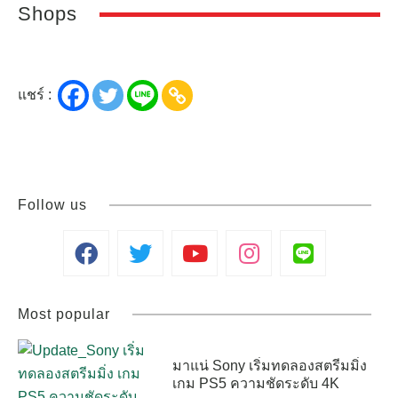
Shops
แชร์ :
Follow us
Most popular
มาแน่ Sony เริ่มทดลองสตรีมมิ่ง
เกม PS5 ความชัดระดับ 4K