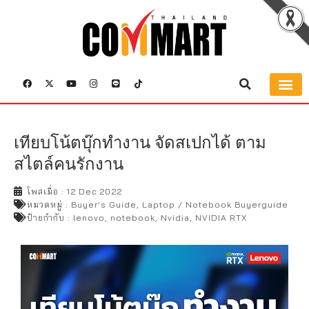
เทียบโน้ตบุ๊กทำงาน จัดสเปกได้ ตาม
สไตล์คนรักงาน
โพสเมื่อ :
12 Dec 2022
หมวดหมู่ :
Buyer's Guide
,
Laptop / Notebook Buyerguide
ป้ายกำกับ :
lenovo
,
notebook
,
Nvidia
,
NVIDIA RTX