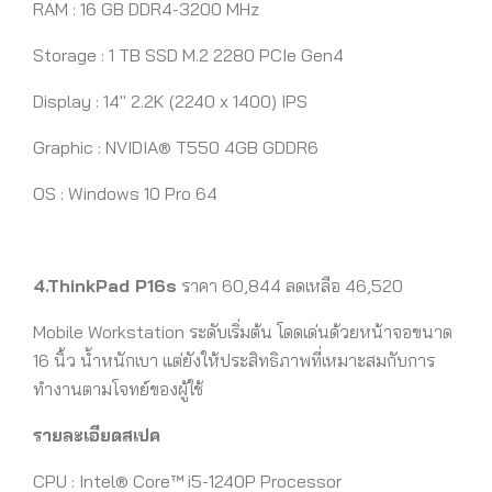
RAM : 16 GB DDR4-3200 MHz
Storage : 1 TB SSD M.2 2280 PCIe Gen4
Display : 14″ 2.2K (2240 x 1400) IPS
Graphic :
NVIDIA® T550
4GB GDDR6
OS : Windows 10 Pro 64
4.ThinkPad P16s
ราคา 60,844 ลดเหลือ 46,520
Mobile Workstation ระดับเริ่มต้น โดดเด่นด้วยหน้าจอขนาด
16 นิ้ว น้ำหนักเบา แต่ยังให้ประสิทธิภาพที่เหมาะสมกับการ
ทำงานตามโจทย์ของผู้ใช้
รายละเอียดสเปค
CPU : Intel® Core™ i5-1240P Processor