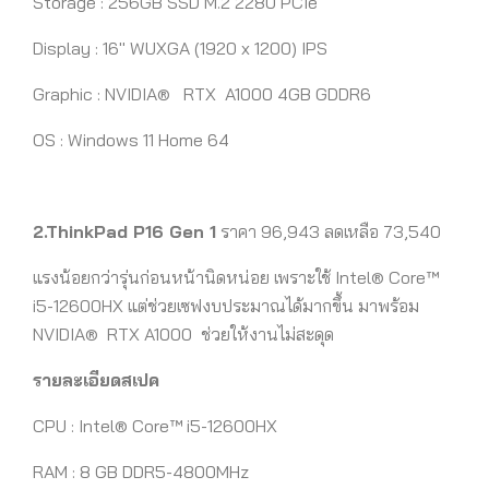
Storage : 256GB SSD M.2 2280 PCIe
Display : 16″ WUXGA (1920 x 1200) IPS
Graphic : NVIDIA®
RTX A1000 4GB GDDR6
OS : Windows 11 Home 64
2.ThinkPad P16 Gen 1
ราคา 96,943 ลดเหลือ 73,540
แรงน้อยกว่ารุ่นก่อนหน้านิดหน่อย เพราะใช้ Intel® Core™
i5-12600HX แต่ช่วยเซฟงบประมาณได้มากขึ้น มาพร้อม
NVIDIA®
RTX A1000
ช่วยให้งานไม่สะดุด
รายละเอียดสเปค
CPU : Intel® Core™ i5-12600HX
RAM : 8 GB DDR5-4800MHz