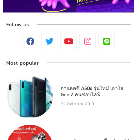
Follow us
Most popular
กาแลคซี่ A50s รุ่นใหม่ เอาใจ
Gen Z คนชอบไลฟ์
24 October 2019