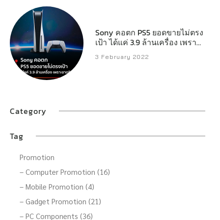
Sony คอตก PS5 ยอดขายไม่ตรง
เป้า ได้แค่ 3.9 ล้านเครื่อง เพราะ
ขาดชิป
3 February 2022
Category
Tag
Promotion
– Computer Promotion (16)
– Mobile Promotion (4)
– Gadget Promotion (21)
– PC Components (36)