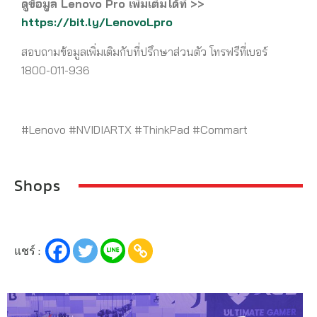
ดูข้อมูล Lenovo Pro เพิ่มเติมได้ที่ >>
https://bit.ly/LenovoLpro
สอบถามข้อมูลเพิ่มเติมกับที่ปรึกษาส่วนตัว โทรฟรีที่เบอร์
1800-011-936
#Lenovo
#NVIDIARTX #ThinkPad #Commart
Shops
แชร์ :