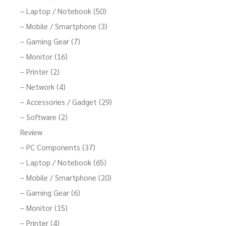
– Laptop / Notebook (50)
– Mobile / Smartphone (3)
– Gaming Gear (7)
– Monitor (16)
– Printer (2)
– Network (4)
– Accessories / Gadget (29)
– Software (2)
Review
– PC Components (37)
– Laptop / Notebook (65)
– Mobile / Smartphone (20)
– Gaming Gear (6)
– Monitor (15)
– Printer (4)