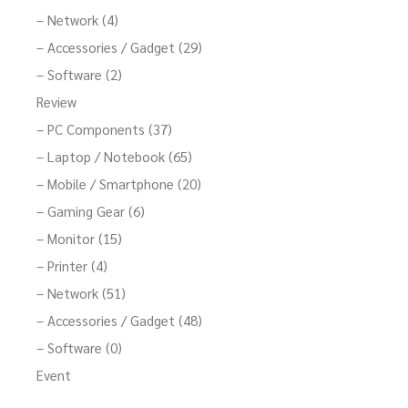
– Network (4)
– Accessories / Gadget (29)
– Software (2)
Review
– PC Components (37)
– Laptop / Notebook (65)
– Mobile / Smartphone (20)
– Gaming Gear (6)
– Monitor (15)
– Printer (4)
– Network (51)
– Accessories / Gadget (48)
– Software (0)
Event