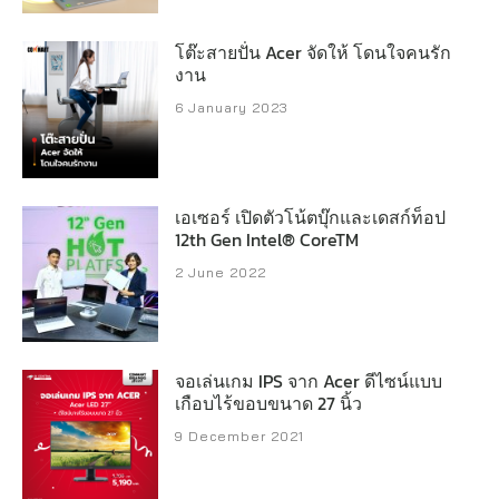
โต๊ะสายปั่น Acer จัดให้ โดนใจคนรัก
งาน
6 January 2023
เอเซอร์ เปิดตัวโน้ตบุ๊กและเดสก์ท็อป
12th Gen Intel® CoreTM
2 June 2022
จอเล่นเกม IPS จาก Acer ดีไซน์แบบ
เกือบไร้ขอบขนาด 27 นิ้ว
9 December 2021