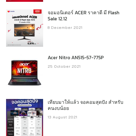
จอมอนิเตอร์ ACER ราคาดี มี Flash
Sale 12.12
8 December 2021
Acer Nitro AN515-57-775P
25 October 2021
เทียบมาให้แล้ว จอคอมสุดปัง สำหรับ
คนงบน้อย
13 August 2021