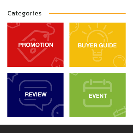
Categories