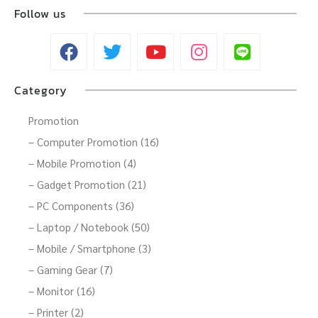
Follow us
Category
Promotion
– Computer Promotion (16)
– Mobile Promotion (4)
– Gadget Promotion (21)
– PC Components (36)
– Laptop / Notebook (50)
– Mobile / Smartphone (3)
– Gaming Gear (7)
– Monitor (16)
– Printer (2)