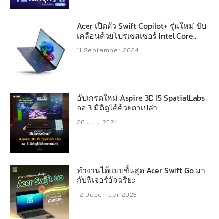
Acer เปิดตัว Swift Copilot+ รุ่นใหม่ ขับ
เคลื่อนด้วยโปรเซสเซอร์ Intel Core
Ultra (ซีรีส์ 2)
11 September 2024
อัปเกรดใหม่ Aspire 3D 15 SpatialLabs
จอ 3 มิติดูได้ด้วยตาเปล่า
26 July 2024
ทำงานได้แบบขั้นสุด Acer Swift Go มา
กับฟีเจอร์อัจฉริยะ
12 December 2023