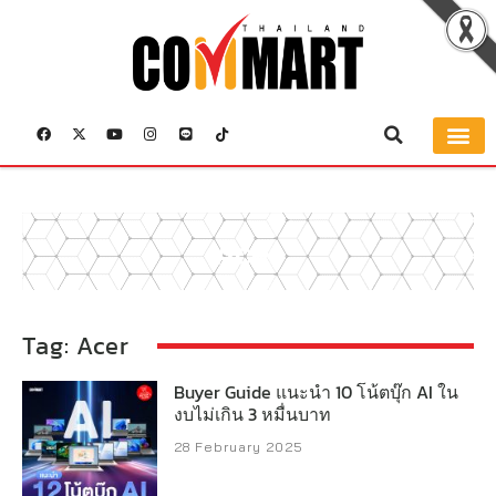
Acer
Tag: Acer
Buyer Guide แนะนำ 10 โน้ตบุ๊ก AI ใน
งบไม่เกิน 3 หมื่นบาท
28 February 2025