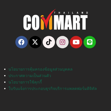
นโยบายการคุ้มครองข้อมูลส่วนบุคคล
ประกาศความเป็นส่วนตัว
นโยบายการใช้คุกกี้
ใบรับแจ้งการประกอบธุรกิจบริการแพลตฟอร์มดิจิทัล