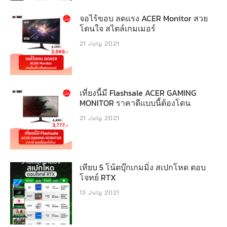
จอไร้ขอบ ลดแรง ACER Monitor สวย
โดนใจ สไตล์เกมเมอร์
21 July 2021
เที่ยงนี้มี Flashsale ACER GAMING
MONITOR ราคาดีแบบนี้ต้องโดน
21 July 2021
เทียบ 5 โน้ตบุ๊กเกมมิ่ง สเปกโหด ตอบ
โจทย์ RTX
13 July 2021