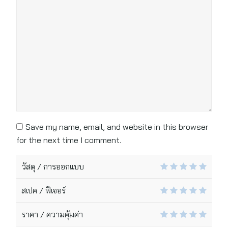
Save my name, email, and website in this browser
for the next time I comment.
วัสดุ / การออกแบบ
สเปค / ฟีเจอร์
ราคา / ความคุ้มค่า