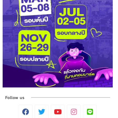
Follow us