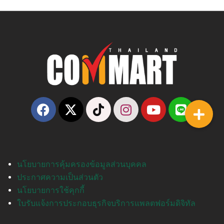
นโยบายการคุ้มครองข้อมูลส่วนบุคคล
ประกาศความเป็นส่วนตัว
นโยบายการใช้คุกกี้
ใบรับแจ้งการประกอบธุรกิจบริการแพลตฟอร์มดิจิทัล