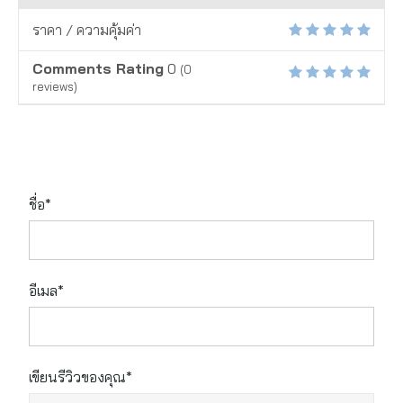
ราคา / ความคุ้มค่า
Comments Rating
0
(
0
reviews)
ชื่อ*
อีเมล*
เขียนรีวิวของคุณ*