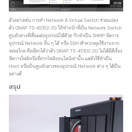
ตัวอย่างเช่น การทำ Network & Virtual Switch ช่วยแปลง
ตัว QNAP TS-451D2-2G ให้ทำหน้าที่เป็น Network Switch
ศูนย์กลางที่เชื่อมต่ออุปกรณ์ได้ด้วย กับทำเป็น SNMP จัดการ
อุปกรณ์ Network อื่น ๆ ได้ หรือ SSH เข้าควบคุมใช้งานจาก
ระยะไกล คือเรียกได้ว่าตัว QNAP TS-451D2-2G ไม่ได้มีดีเรื่อง
จัดการไฟล์หรือที่ฝากไฟล์ออนไลน์เท่านั้น แต่ยังใช้ทำเป็น
Host หรือเป็นศูนย์กลางของอุปกรณ์ Network ต่าง ๆ ได้เป็น
อย่างดี
สรุป