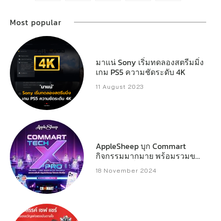
Most popular
มาแน่ Sony เริ่มทดลองสตรีมมิ่ง
เกม PS5 ความชัดระดับ 4K
11 August 2023
AppleSheep บุก Commart
กิจกรรมมากมาย พร้อมรวมของ
แจกหลักหมื่น
18 November 2024