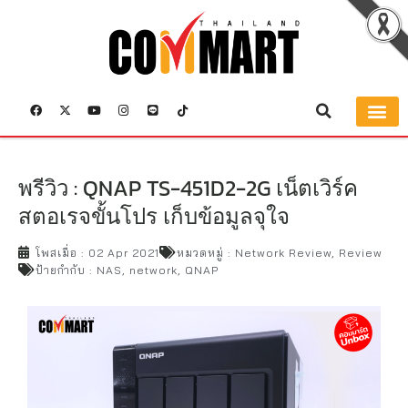
พรีวิว : QNAP TS-451D2-2G เน็ตเวิร์ค
สตอเรจขั้นโปร เก็บข้อมูลจุใจ
โพสเมื่อ :
02 Apr 2021
หมวดหมู่ :
Network Review
,
Review
ป้ายกำกับ :
NAS
,
network
,
QNAP