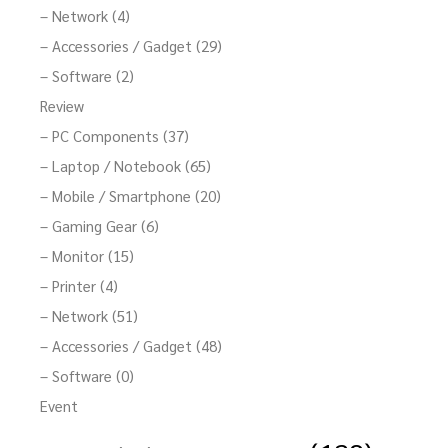
– Network (4)
– Accessories / Gadget (29)
– Software (2)
Review
– PC Components (37)
– Laptop / Notebook (65)
– Mobile / Smartphone (20)
– Gaming Gear (6)
– Monitor (15)
– Printer (4)
– Network (51)
– Accessories / Gadget (48)
– Software (0)
Event