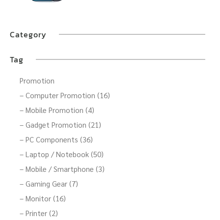
Category
Tag
Promotion
– Computer Promotion (16)
– Mobile Promotion (4)
– Gadget Promotion (21)
– PC Components (36)
– Laptop / Notebook (50)
– Mobile / Smartphone (3)
– Gaming Gear (7)
– Monitor (16)
– Printer (2)