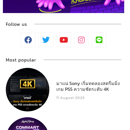
Follow us
Most popular
มาแน่ Sony เริ่มทดลองสตรีมมิ่ง
เกม PS5 ความชัดระดับ 4K
11 August 2023