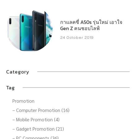
เกมเมอร์ และผู้ใช้งานทั่วไป
กาแลคซี่ A50s รุ่นใหม่ เอาใจ
Gen Z คนชอบไลฟ์
24 October 2019
Category
Tag
Promotion
– Computer Promotion (16)
– Mobile Promotion (4)
– Gadget Promotion (21)
– PC Components (36)