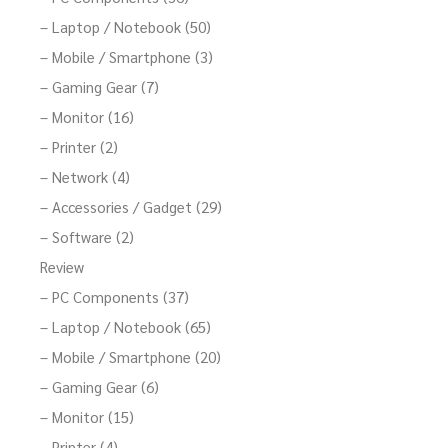
– Laptop / Notebook (50)
– Mobile / Smartphone (3)
– Gaming Gear (7)
– Monitor (16)
– Printer (2)
– Network (4)
– Accessories / Gadget (29)
– Software (2)
Review
– PC Components (37)
– Laptop / Notebook (65)
– Mobile / Smartphone (20)
– Gaming Gear (6)
– Monitor (15)
– Printer (4)