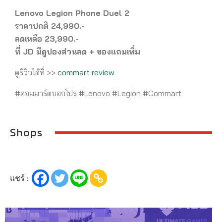
Lenovo Legion Phone Duel 2
ราคาปกติ 24,990.-
ลดเหลือ 23,990.-
ที่ JD มีคูปองส่วนลด + ของแถมเพิ่ม
ดูรีวิวได้ที่ >>
commart review
#คอมมาร์ตบอกโปร #Lenovo #Legion #Commart
Shops
แชร์ :