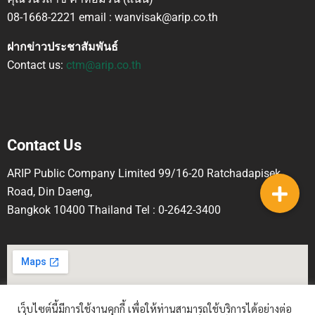
08-1668-2221 email : wanvisak@arip.co.th
ฝากข่าวประชาสัมพันธ์
Contact us:
ctm@arip.co.th
Contact Us
ARIP Public Company Limited 99/16-20 Ratchadapisek
Road, Din Daeng,
Bangkok 10400 Thailand Tel : 0-2642-3400
เว็บไซต์นี้มีการใช้งานคุกกี้ เพื่อให้ท่านสามารถใช้บริการได้อย่างต่อ