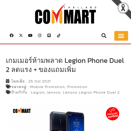
เกมเมอร์ห้ามพลาด Legion Phone Duel
2 ลดแรง + ของแถมเพิ่ม
โพสเมื่อ :
25 Oct 2021
หมวดหมู่ :
Mobile Promotion
,
Promotion
ป้ายกำกับ :
Legion
,
lenovo
,
Lenovo Legion Phone Duel 2