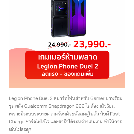
Legion Phone Duel 2 สมาร์ทโฟนสำหรับ Gamer มาพร้อม
ขุมพลัง Qualcomm Snapdragon 888 ไม่ต้องกลัวร้อน
เพราะมีระบบระบายความร้อนด้วยพัดลมคู่ในตัว กับมี Fast
Charge ชาร์จไฟได้ไว และชาร์จได้ระหว่างเล่นเกม ทำให้การ
เล่นไม่สะดุด