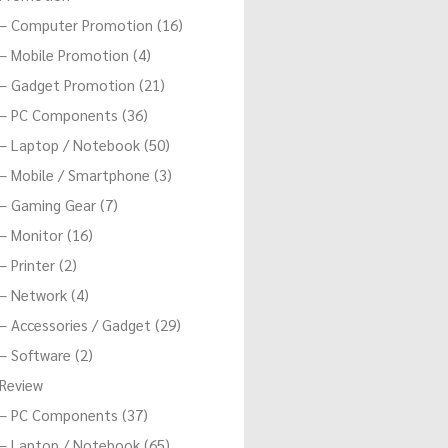
– Computer Promotion (16)
– Mobile Promotion (4)
– Gadget Promotion (21)
– PC Components (36)
– Laptop / Notebook (50)
– Mobile / Smartphone (3)
– Gaming Gear (7)
– Monitor (16)
– Printer (2)
– Network (4)
– Accessories / Gadget (29)
– Software (2)
Review
– PC Components (37)
– Laptop / Notebook (65)