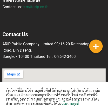
ฝากข่าวประชาสัมพันธ์
Contact us:
ctm@arip.co.th
Contact Us
ARIP Public Company Limited 99/16-20 Ratchadapisek
Road, Din Daeng,
Bangkok 10400 Thailand Tel : 0-2642-3400
เว็บไซต์นี้มีการใช้งานคุกกี้ เพื่อให้ท่านสามารถใช้บริการได้อย่างต่อ
เนื่อง และอำนวยความสะดวกในการใช้งานเว็บไซต์ รวมถึงช่วยให้
เราปรับปรุงการนำเสนอเนื้อหาตรงตามความต้องการของท่าน โดย
สามารถศึกษารายละเอียดเพิ่มเติมได้ใน
นโยบายคุกกี้