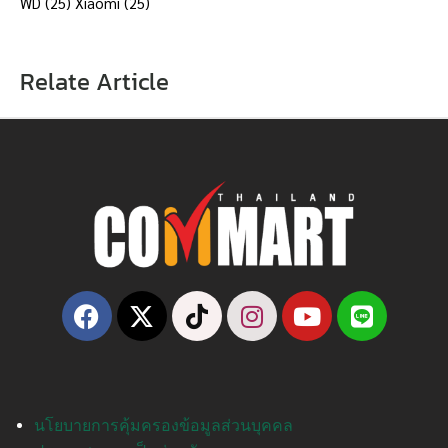
WD
(25)
Xiaomi
(25)
Relate Article
นโยบายการคุ้มครองข้อมูลส่วนบุคคล