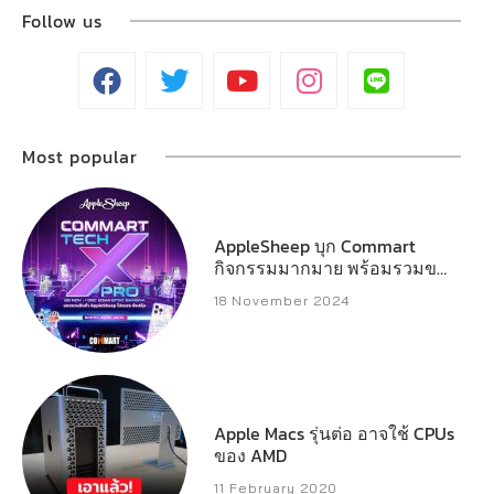
Follow us
Most popular
AppleSheep บุก Commart
กิจกรรมมากมาย พร้อมรวมของ
แจกหลักหมื่น
18 November 2024
Apple Macs รุ่นต่อ อาจใช้ CPUs
ของ AMD
11 February 2020