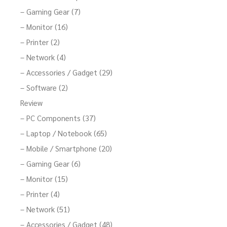
– Gaming Gear (7)
– Monitor (16)
– Printer (2)
– Network (4)
– Accessories / Gadget (29)
– Software (2)
Review
– PC Components (37)
– Laptop / Notebook (65)
– Mobile / Smartphone (20)
– Gaming Gear (6)
– Monitor (15)
– Printer (4)
– Network (51)
– Accessories / Gadget (48)