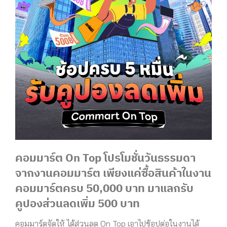
คอมมาร์ต
On Top
โปรโมชั่นวันธรรมดา
จากงานคอมมาร์ต เพียงแค่ซื้อสินค้าในงาน
คอมมาร์ตครบ
50,000
บาท มาแลกรับ
คูปองส่วนลดเพิ่ม
500
บาท
คอมมาร์ตจัดให้ ได้ส่วนลด On Top เอาไปช้อปต่อในงานได้