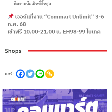
ทีมงานถือเป็นที่สิ้นสุด
เจอกันที่งาน
“Commart Unlimit” 3-6
ก.ค. 68
เข้าฟรี
10.00-21.00
น
. EH98-99
ไบเทค
Shops
แชร์ :