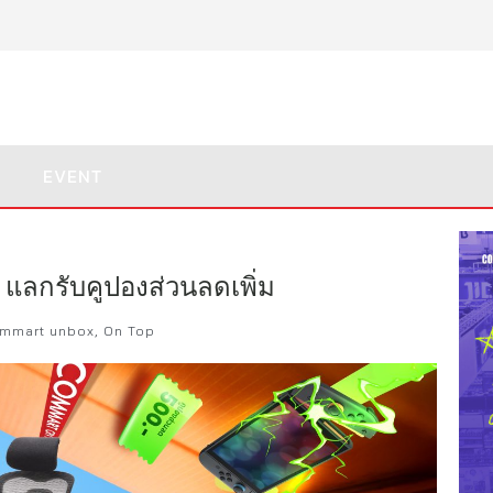
EVENT
แลกรับคูปองส่วนลดเพิ่ม
mmart unbox
,
On Top