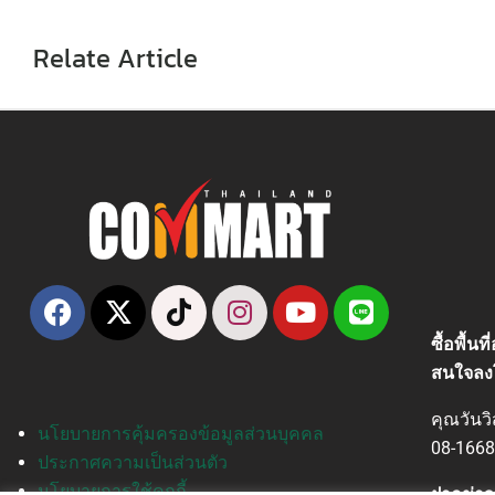
Relate Article
ซื้อพื้น
สนใจลง
คุณวันว
นโยบายการคุ้มครองข้อมูลส่วนบุคคล
08-1668
ประกาศความเป็นส่วนตัว
นโยบายการใช้คุกกี้
ฝากข่าว