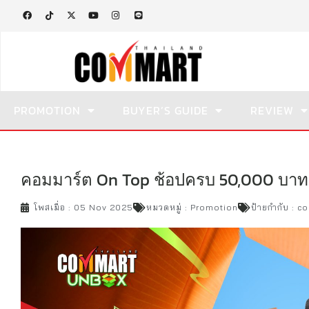
PROMOTION
BUYER’S GUIDE
REVIEW
คอมมาร์ต On Top ช้อปครบ 50,000 บาท 
โพสเมื่อ :
05 Nov 2025
หมวดหมู่ :
Promotion
ป้ายกำกับ :
co