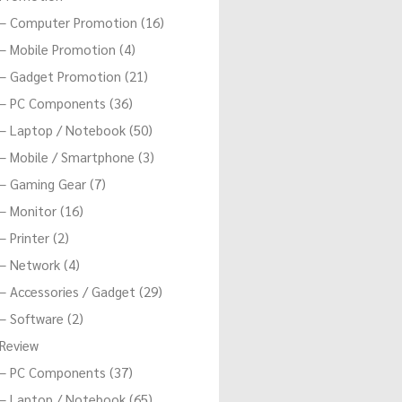
– Computer Promotion (16)
– Mobile Promotion (4)
– Gadget Promotion (21)
– PC Components (36)
– Laptop / Notebook (50)
– Mobile / Smartphone (3)
– Gaming Gear (7)
– Monitor (16)
– Printer (2)
– Network (4)
– Accessories / Gadget (29)
– Software (2)
Review
– PC Components (37)
– Laptop / Notebook (65)