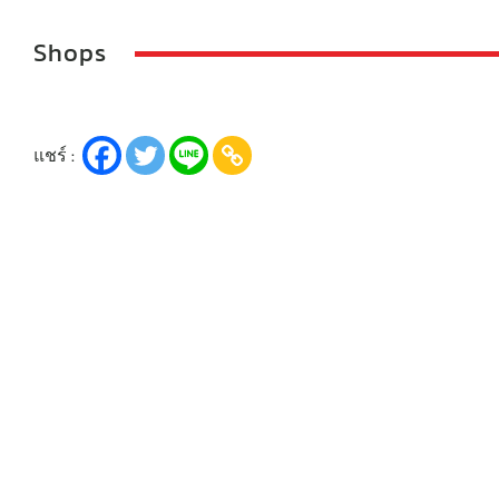
Shops
แชร์ :