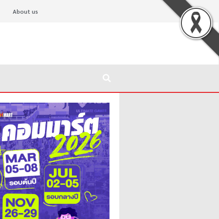
About us