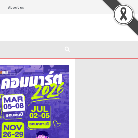
About us