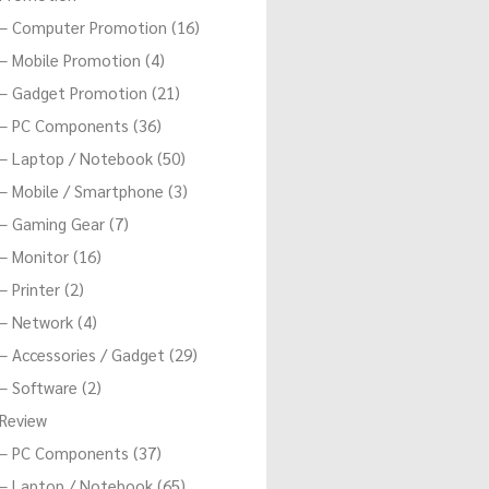
– Computer Promotion (16)
– Mobile Promotion (4)
– Gadget Promotion (21)
– PC Components (36)
– Laptop / Notebook (50)
– Mobile / Smartphone (3)
– Gaming Gear (7)
– Monitor (16)
– Printer (2)
– Network (4)
– Accessories / Gadget (29)
– Software (2)
Review
– PC Components (37)
– Laptop / Notebook (65)