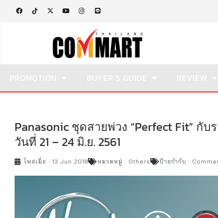
PROMOTION
BUYER’S GUIDE
REVIEW
Panasonic ชุดสายพ่วง “Perfect Fit” ก
วันที่ 21 – 24 มิ.ย. 2561
โพสเมื่อ :
13 Jun 2018
หมวดหมู่ :
Others
ป้ายกำกับ :
Commar