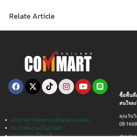
Relate Article
ซื้อพื้น
สนใจลง
คุณวันว
นโยบายการคุ้มครองข้อมูลส่วนบุคคล
08-1668
ประกาศความเป็นส่วนตัว
นโยบายการใช้คุกกี้
ฝากข่าว