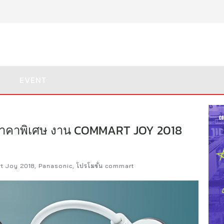
EVENT
ับราคาพิเศษ งาน COMMART JOY 2018
t Joy 2018
,
Panasonic
,
โปรโมชั่น commart