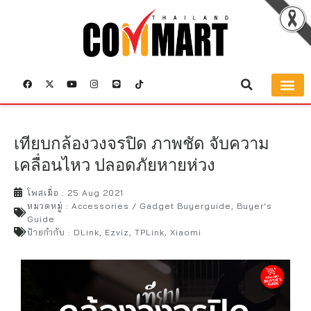
เทียบกล้องวงจรปิด ภาพชัด จับความ
เคลื่อนไหว ปลอดภัยหายห่วง
โพสเมื่อ :
25 Aug 2021
หมวดหมู่ :
Accessories / Gadget Buyerguide
,
Buyer's
Guide
ป้ายกำกับ :
DLink
,
Ezviz
,
TPLink
,
Xiaomi