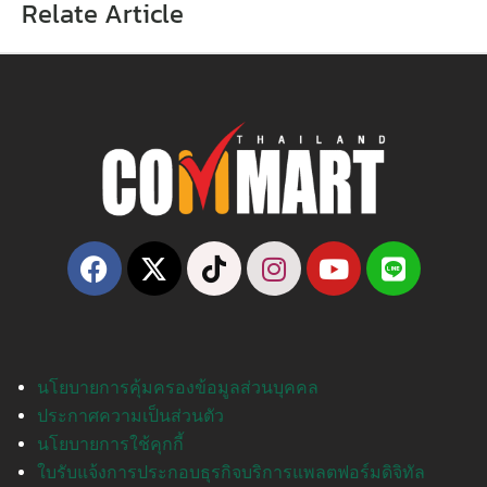
Relate Article
นโยบายการคุ้มครองข้อมูลส่วนบุคคล
ประกาศความเป็นส่วนตัว
นโยบายการใช้คุกกี้
ใบรับแจ้งการประกอบธุรกิจบริการแพลตฟอร์มดิจิทัล