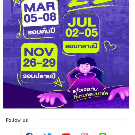
Follow us