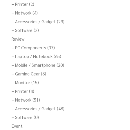
– Printer (2)
– Network (4)
– Accessories / Gadget (29)
– Software (2)
Review
– PC Components (37)
– Laptop / Notebook (65)
– Mobile / Smartphone (20)
– Gaming Gear (6)
– Monitor (15)
– Printer (4)
– Network (51)
– Accessories / Gadget (48)
– Software (0)
Event