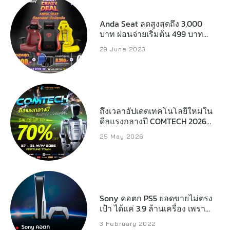
Anda Seat ลดสูงสุดถึง 3,000
บาท ผ่อนจ่ายเริ่มต้น 499 บาทต่อ
เดือน
29 June 2023
ถึงเวลาอัปเดตเทคโนโลยีใหม่ใน
ดีลแรงกลางปี COMTECH 2026
ลดสูงสุด 70%
25 May 2026
Sony คอตก PS5 ยอดขายไม่ตรง
เป้า ได้แค่ 3.9 ล้านเครื่อง เพราะ
ขาดชิป
3 February 2022