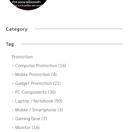
Category
Tag
Promotion
– Computer Promotion (16)
– Mobile Promotion (4)
– Gadget Promotion (21)
– PC Components (36)
– Laptop / Notebook (50)
– Mobile / Smartphone (3)
– Gaming Gear (7)
– Monitor (16)