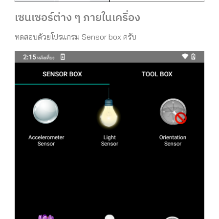
เซนเซอร์ต่าง ๆ ภายในเครื่อง
ทดสอบด้วยโปรแกรม Sensor box ครับ