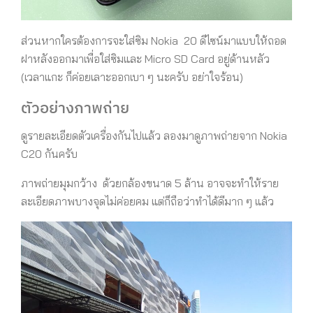
ส่วนหากใครต้องการจะใส่ซิม Nokia 20 ดีไซน์มาแบบให้ถอด
ฝาหลังออกมาเพื่อใส่ซิมและ Micro SD Card อยู่ด้านหลัว
(เวลาแกะ ก็ค่อยเลาะออกเบา ๆ นะครับ อย่าใจร้อน)
ตัวอย่างภาพถ่าย
ดูรายละเอียดตัวเครื่องกันไปแล้ว ลองมาดูภาพถ่ายจาก Nokia
C20 กันครับ
ภาพถ่ายมุมกว้าง ด้วยกล้องขนาด 5 ล้าน อาจจะทำให้ราย
ละเอียดภาพบางจุดไม่ค่อยคม แต่ก็ถือว่าทำได้ดีมาก ๆ แล้ว