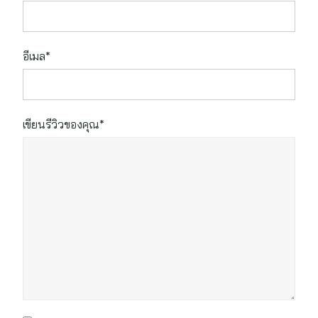
อีเมล*
เขียนรีวิวของคุณ*