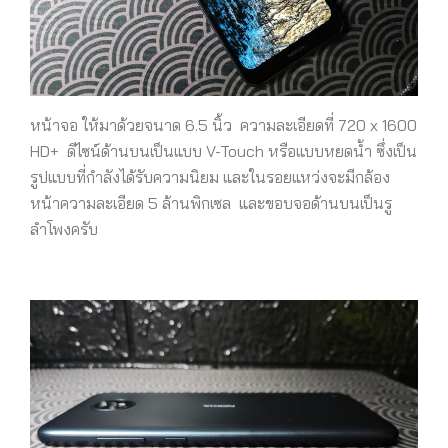
หน้าจอ ให้มาด้วยจนาด 6.5 นิ้ว ความละเอียดที่ 720 x 1600
HD+ ดีไซน์ด้านบนเป็นแบบ V-Touch หรือแบบหยดน้ำ ซึ่งเป็น
รูปแบบที่กำลังได้รับความนิยม และในรอยแหว่งจะมีกล้อง
หน้าความละเอียด 5 ล้านพิกเซล และขอบจอด้านบนเป็นรู
ลำโพงครับ