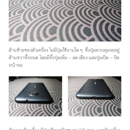
ด้านซ้ายของตัวเครื่อง ไม่มีปุ่มใช้งานใด ๆ ซึ่งปุ่มควบคุมจะอยู่
ด้านขวาทั้งหมด โดยมีทั้งปุ่มเพิ่ม – ลด เสียง และปุ่มเปิด – ปิด
หน้าจอ
ด้านบนตัวเครื่อง มีปุ่มเสียบหูฟังขนาด 3.5 mm และตัวเครื่อง