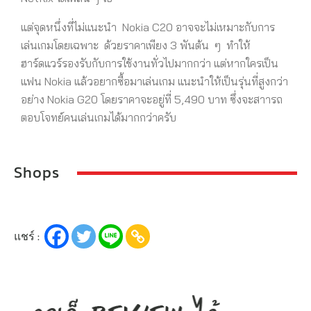
แต่จุดหนึ่งที่ไม่แนะนำ Nokia C20 อาจจะไม่เหมาะกับการ
เล่นเกมโดยเฉพาะ ด้วยราคาเพียง 3 พันต้น ๆ ทำให้
ฮาร์ดแวร์รองรับกับการใช้งานทั่วไปมากกว่า แต่หากใครเป็น
แฟน Nokia แล้วอยากซื้อมาเล่นเกม แนะนำให้เป็นรุ่นที่สูงกว่า
อย่าง Nokia G20 โดยราคาจะอยู่ที่ 5,490 บาท ซึ่งจะสาารถ
ตอบโจทย์คนเล่นเกมได้มากกว่าครับ
Shops
แชร์ :