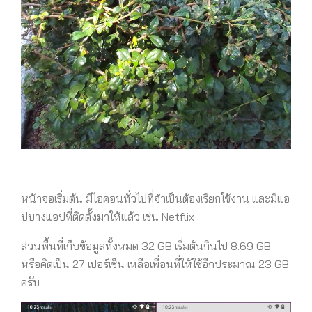
หน้าจอเริ่มต้น มีไอคอนทั่วไปที่จำเป็นต้องเรียกใช้งาน และมีแอ
ปบางแอปที่ติดตั้งมาให้แล้ว เช่น Netflix
ส่วนพื้นที่เก็บข้อมูลทั้งหมด 32 GB เริ่มต้นกินไป 8.69 GB
หรือคิดเป็น 27 เปอร์เซ็น เหลือเพื่อนที่ให้ใช้อีกประมาณ 23 GB
ครับ