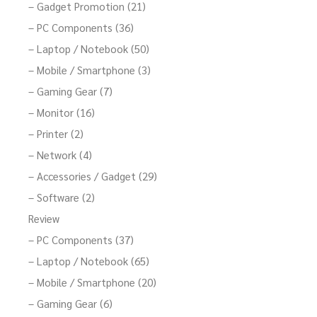
– Gadget Promotion (21)
– PC Components (36)
– Laptop / Notebook (50)
– Mobile / Smartphone (3)
– Gaming Gear (7)
– Monitor (16)
– Printer (2)
– Network (4)
– Accessories / Gadget (29)
– Software (2)
Review
– PC Components (37)
– Laptop / Notebook (65)
– Mobile / Smartphone (20)
– Gaming Gear (6)