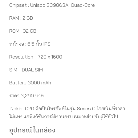
Chipset : Unisoc SC9863A Quad-Core
RAM : 2 GB
ROM : 32 GB
หน้าจอ : 6.5 นิ้ว IPS
Resolution : 720 x 1600
SIM : DUAL SIM
Battery 3000 mAh
ราคา 3,290 บาท
Nokia C20 ถือเป็นโทรศัพท์ในรุ่น Series C โดยเน้นที่ราคา
ไม่แพง แต่ฟังก์ชั่นการใช้งานครบ เหมาะสำหรับผู้ใช้ทั่วไป
อุปกรณ์ในกล่อง