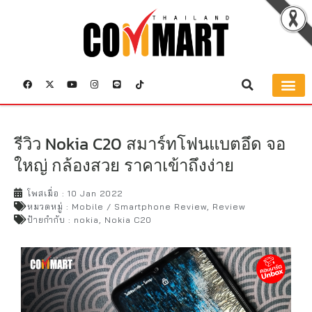
รีวิว Nokia C20 สมาร์ทโฟนแบตอึด จอ
ใหญ่ กล้องสวย ราคาเข้าถึงง่าย
โพสเมื่อ :
10 Jan 2022
หมวดหมู่ :
Mobile / Smartphone Review
,
Review
ป้ายกำกับ :
nokia
,
Nokia C20