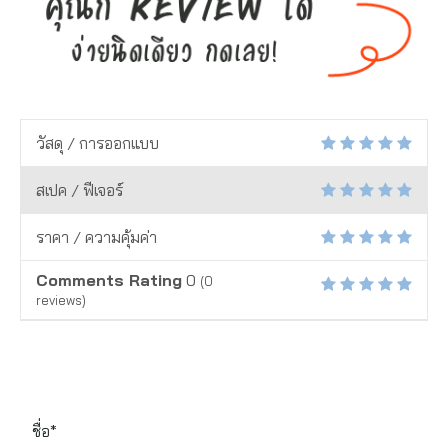
วัสดุ / การออกแบบ
สเปค / ฟีเจอร์
ราคา / ความคุ้มค่า
Comments Rating
0
(
0
reviews)
ชื่อ*