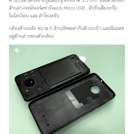
ด้านล่างจะมีพอร์ตชาร์จแบบ Micro USB , ตัวรับเสียงหรือ
ไมโครโฟน และ ลำโพงครับ
กล้องด้านหลัง ขนาด 5 ล้านพิเซลเท่ากับด้านหน้า และมีแฟลช
อยู่ด้านล่างของตัวกล้อง