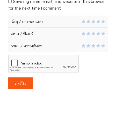
Save my name, email, and website in this browser
for the next time I comment.
วัสดุ / การออกแบบ
สเปค / ฟีเจอร์
ราคา / ความคุ้มค่า