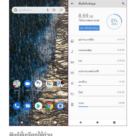
ฟังก์ชั่นเรียกใช้ด่วน