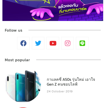
Follow us
Most popular
กาแลคซี่ A50s รุ่นใหม่ เอาใจ
Gen Z คนชอบไลฟ์
24 October 2019