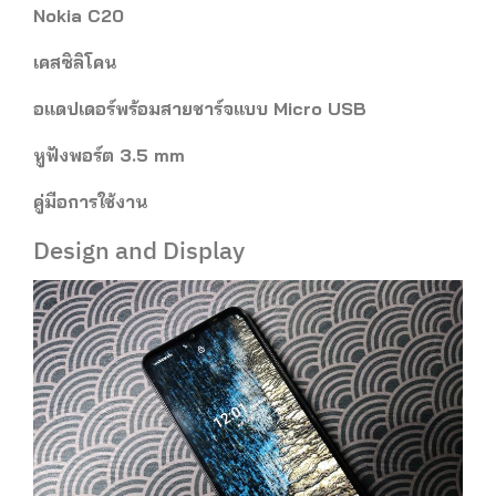
Nokia C20
เคสซิลิโคน
อแดปเดอร์พร้อมสายชาร์จแบบ Micro USB
หูฟังพอร์ต 3.5 mm
คู่มือการใช้งาน
Design and Display