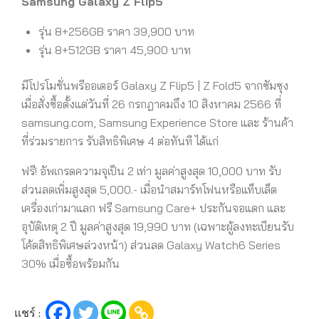
Samsung Galaxy Z Flip5
รุ่น 8+256GB ราคา 39,900 บาท
รุ่น 8+512GB ราคา 45,900 บาท
มีโปรโมชั่นพรีออเดอร์ Galaxy Z Flip5 | Z Fold5 จากซัมซุง
เมื่อสั่งซื้อตั้งแต่วันที่ 26 กรกฎาคมถึง 10 สิงหาคม 2566 ที่
samsung.com, Samsung Experience Store และ ร้านค้า
ที่ร่วมรายการ รับสิทธิพิเศษ 4 ต่อทันที ได้แก่
ฟรี! อัพเกรดความจุเป็น 2 เท่า มูลค่าสูงสุด 10,000 บาท รับ
ส่วนลดเพิ่มสูงสุด 5,000.- เมื่อนำสมาร์ทโฟนหรือแท็บเล็ต
เครื่องเก่ามาแลก ฟรี Samsung Care+ ประกันจอแตก และ
อุบัติเหตุ 2 ปี มูลค่าสูงสุด 19,990 บาท (เฉพาะผู้ลงทะเบียนรับ
โค้ดสิทธิพิเศษล่วงหน้า) ส่วนลด Galaxy Watch6 Series
30% เมื่อซื้อพร้อมกัน
แชร์ :