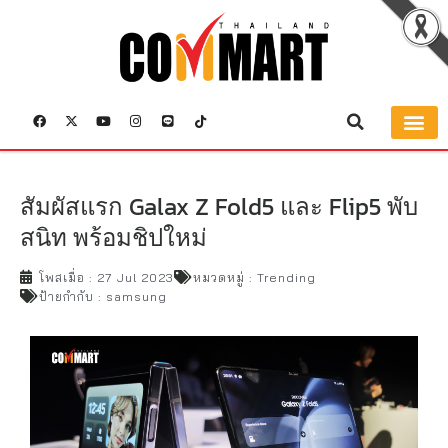
สัมผัสแรก Galax Z Fold5 และ Flip5 พับ
สนิท พร้อมชิปใหม่
โพสเมื่อ :
27 Jul 2023
หมวดหมู่ :
Trending
ป้ายกำกับ :
samsung