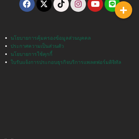
นโยบายการคุ้มครองข้อมูลส่วนบุคคล
ประกาศความเป็นส่วนตัว
นโยบายการใช้คุกกี้
ใบรับแจ้งการประกอบธุรกิจบริการแพลตฟอร์มดิจิทัล