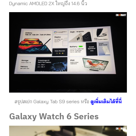
Dynamic AMOLED 2X ใหญ่ถึง 14.6 นิ้ว
สรุปสเปก Galaxy Tab S9 series หรือ
ดูเพิ่มเติมได้ที่นี่
Galaxy Watch 6 Series