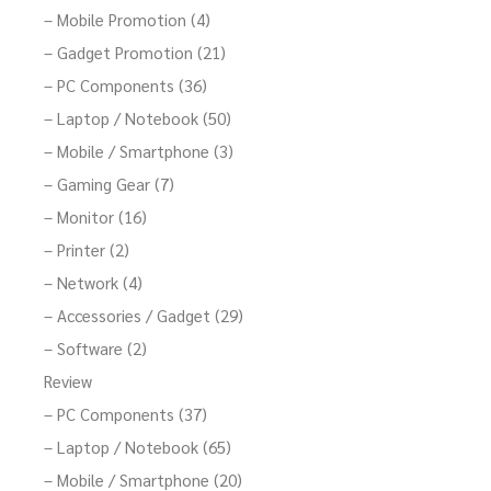
– Mobile Promotion (4)
– Gadget Promotion (21)
– PC Components (36)
– Laptop / Notebook (50)
– Mobile / Smartphone (3)
– Gaming Gear (7)
– Monitor (16)
– Printer (2)
– Network (4)
– Accessories / Gadget (29)
– Software (2)
Review
– PC Components (37)
– Laptop / Notebook (65)
– Mobile / Smartphone (20)