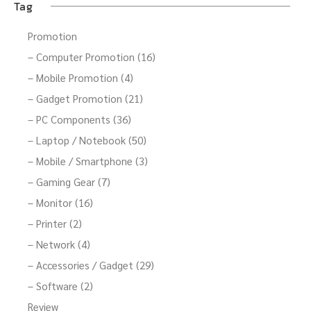
Tag
Promotion
– Computer Promotion (16)
– Mobile Promotion (4)
– Gadget Promotion (21)
– PC Components (36)
– Laptop / Notebook (50)
– Mobile / Smartphone (3)
– Gaming Gear (7)
– Monitor (16)
– Printer (2)
– Network (4)
– Accessories / Gadget (29)
– Software (2)
Review