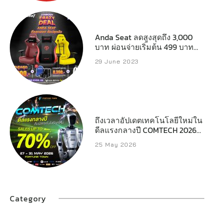
เกมเมอร์ และผู้ใช้งานทั่วไป
Anda Seat ลดสูงสุดถึง 3,000
บาท ผ่อนจ่ายเริ่มต้น 499 บาทต่อ
เดือน
29 June 2023
ถึงเวลาอัปเดตเทคโนโลยีใหม่ใน
ดีลแรงกลางปี COMTECH 2026
ลดสูงสุด 70%
25 May 2026
Category