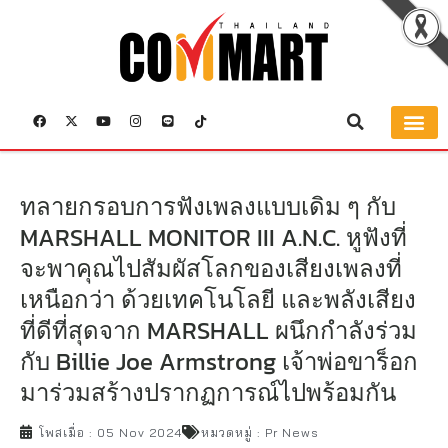
ทลายกรอบการฟังเพลงแบบเดิม ๆ กับ
MARSHALL MONITOR III A.N.C. หูฟังที่
จะพาคุณไปสัมผัสโลกของเสียงเพลงที่
เหนือกว่า ด้วยเทคโนโลยี และพลังเสียง
ที่ดีที่สุดจาก MARSHALL ผนึกกำลังร่วม
กับ Billie Joe Armstrong เจ้าพ่อขาร็อก
มาร่วมสร้างปรากฏการณ์ไปพร้อมกัน
โพสเมื่อ :
05 Nov 2024
หมวดหมู่ :
Pr News