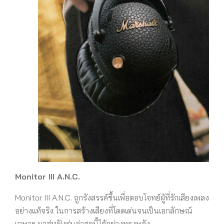
Monitor III A.N.C.
Monitor III A.N.C. ถูกรังสรรค์ขึ้นเพื่อตอบโจทย์ผู้ที่รักเสียงเพลง
อย่างแท้จริง ในการสร้างเสียงที่โดดเด่นจนเป็นเอกลักษณ์
เฉพาะ มาสู่หูฟังรุ่นล่าสุดนี้ได้อย่างทรงพลัง