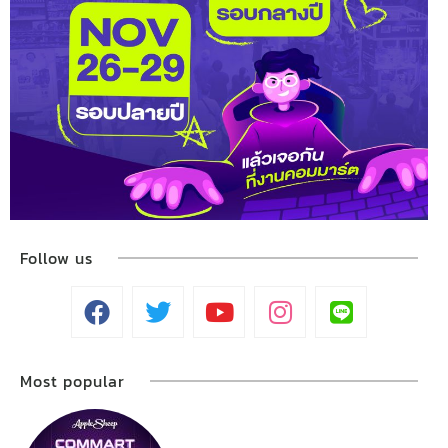
Follow us
Most popular