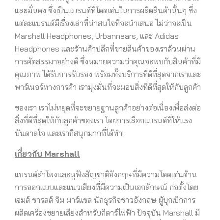
และมั่นคง ซึ่งเป็นแบรนด์ที่โดดเด่นในการผลิตสินค้านั้นๆ ซึ่ง
แต่ละแบรนด์มีเรื่องเล่าที่น่าสนใจที่จะนำเสนอ ไม่ว่าจะเป็น
Marshall Headphones, Urbannears, และ Adidas
Headphones และร้านค้าปลีกที่ขายสินค้าของเราล้วนผ่าน
การคัดสรรมาอย่างดี ซึ่งหมายความว่าคุณจะพบกับสินค้าที่มี
คุณภาพ ได้รับการรับรอง พร้อมทั้งบริการที่ดีที่สุดจากเราและ
พาร์เนอร์ทางการค้า เรามุ่งมั่นที่จะมอบสิ่งที่ดีที่สุดให้กับลูกค้า
ของเรา เราไม่หยุดที่จะขยายฐานลูกค้าอย่างต่อเนื่องเพื่อส่งต่อ
สิ่งที่ดีที่สุดให้กับลูกค้าของเรา โดยการเลือกแบรนด์ที่ให้แรง
บันดาลใจ และเราก็สนุกมากที่ได้ทำ!
เกี่ยวกับ
Marshall
แบรนด์ลำโพงและหูฟังสัญชาติอังกฤษที่มีความโดดเด่นด้าน
การออกแบบและแนวเสียงที่มีความเป็นเอกลักษณ์ ก่อตั้งโดย
เจมส์ ชารลส์ จิม มาร์แชล นักธุรกิจชาวอังกฤษ ผู้บุกเบิกการ
ผลิตเครื่องขยายเสียงสำหรับกีตาร์ไฟฟ้า ปัจจุบัน Marshall มี