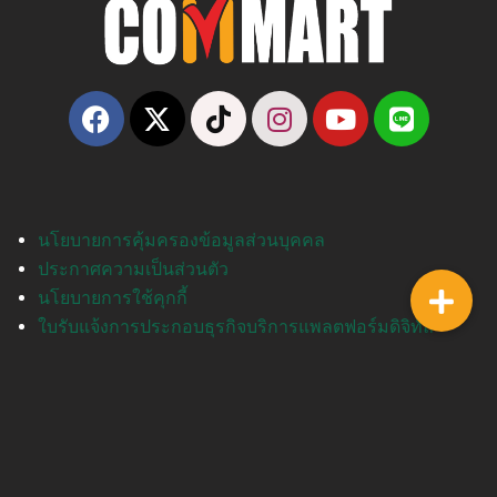
นโยบายการคุ้มครองข้อมูลส่วนบุคคล
ประกาศความเป็นส่วนตัว
นโยบายการใช้คุกกี้
ใบรับแจ้งการประกอบธุรกิจบริการแพลตฟอร์มดิจิทัล