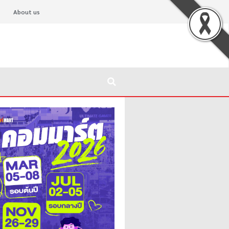
About us