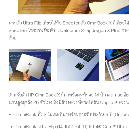
หากตัว Ultra Flip เทียบได้กับ Specter ตัว OmniBook X ก็เทียบได้กับ 
Specter) โดยมาพร้อมชิป Qualcomm Snapdragon X Plus X1P ซึ่
ด้วย
สำหรับตัว HP OmniBook X ก็มาพร้อมหน้าจอ 14 นิ้ว ความละเอียด
นานสูงสุดถึง 26 ชั่วโมง ทั้งมีชิป NPC ที่ช่วยให้รัน Copilot+ 
HP OmniBook ทั้ง 3 โมเดล ก็มาพร้อมการรับประกัน 3 ปี (On-sit
OmniBook Ultra Flip (14-fh0054TU) Intel® Core™ Ultra