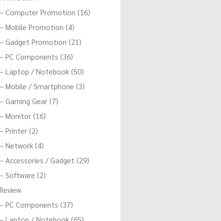
– Computer Promotion (16)
– Mobile Promotion (4)
– Gadget Promotion (21)
– PC Components (36)
– Laptop / Notebook (50)
– Mobile / Smartphone (3)
– Gaming Gear (7)
– Monitor (16)
– Printer (2)
– Network (4)
– Accessories / Gadget (29)
– Software (2)
Review
– PC Components (37)
– Laptop / Notebook (65)