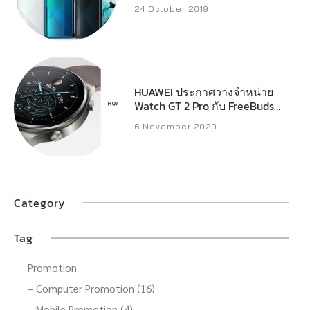
24 October 2019
HUAWEI ประกาศวางจำหน่าย
Watch GT 2 Pro กับ FreeBuds
Pro และ FreeBuds Studio ใน
6 November 2020
ไทย
Category
Tag
Promotion
– Computer Promotion (16)
– Mobile Promotion (4)