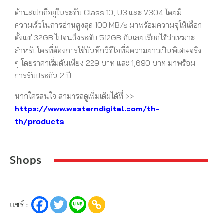
ด้านสเปกก็อยู่ในระดับ Class 10, U3 และ V304 โดยมี
ความเร็วในการอ่านสูงสุด 100 MB/s มาพร้อมความจุให้เลือก
ตั้งแต่ 32GB ไปจนถึงระดับ 512GB กันเลย เรียกได้ว่าเหมาะ
สำหรับใครที่ต้องการใช้บันทึกวิดีโอที่มีความยาวเป็นพิเศษจริง
ๆ โดยราคาเริ่มต้นเพียง 229 บาท และ 1,690 บาท มาพร้อม
การรับประกัน 2 ปี
หากใครสนใจ
สามารถดูเพิ่มเติมได้ที่
>>
https://www.westerndigital.com/th-
th/products
Shops
แชร์ :