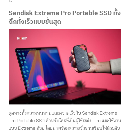
นี้
Sandisk Extreme Pro Portable SSD ทั้ง
ถึกทั้งเร็วแบบขั้นสุด
สุดทางทั้งความทนทานและความเร็วกับ Sandisk Extreme
Pro Portable SSD สำหรับใครที่เป็นผู้ใช้ระดับ Pro และใช้งาน
แบบ Extreme ด้วย โดยมาพร้อมความเร็วอ่านเขียนไฟล์ระดับ