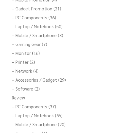
– Gadget Promotion (21)
– PC Components (36)
– Laptop / Notebook (50)
– Mobile / Smartphone (3)
– Gaming Gear (7)
– Monitor (16)
– Printer (2)
– Network (4)
– Accessories / Gadget (29)
– Software (2)
Review
– PC Components (37)
– Laptop / Notebook (65)
– Mobile / Smartphone (20)