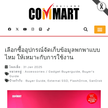
เลือกซื้ออุปกรณ์จัดเก็บข้อมูลพกพาแบบ
ไหม ให้เหมาะกับการใช้งาน
โพสเมื่อ :
31 Jan 2025
หมวดหมู่ :
Accessories / Gadget Buyerguide
,
Buyer's
Guide
ป้ายกำกับ :
Buyer Guide
,
External SSD
,
FlashDrive
,
SanDisk