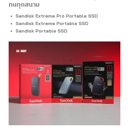
ทนทุกสนาม
Sandisk Extreme Pro Portable SSD
Sandisk Extreme Portable SSD
Sandisk Portable SSD