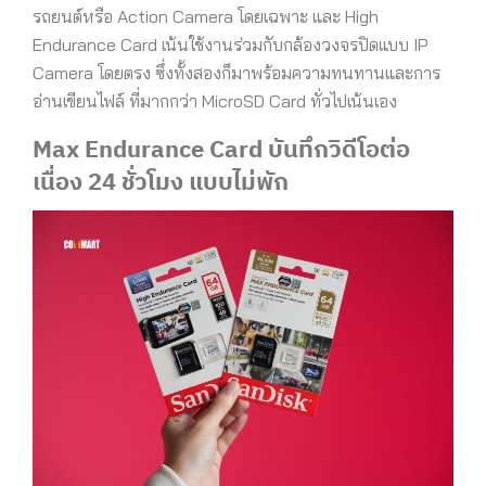
รถยนต์หรือ Action Camera โดยเฉพาะ และ High
Endurance Card เน้นใช้งานร่วมกับกล้องวงจรปิดแบบ IP
Camera โดยตรง ซึ่งทั้งสองก็มาพร้อมความทนทานและการ
อ่านเขียนไฟล์ ที่มากกว่า MicroSD Card ทั่วไปเน้นเอง
Max Endurance Card บันทึกวิดีโอต่อ
เนื่อง 24 ชั่วโมง แบบไม่พัก