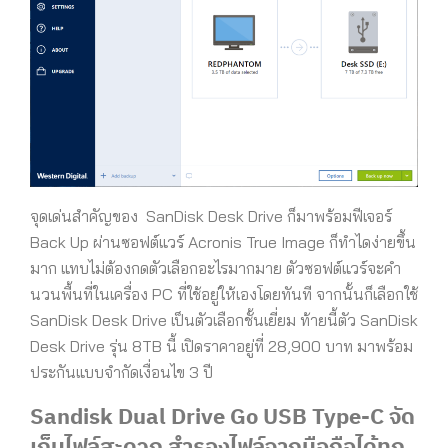
จุดเด่นสำคัญของ SanDisk Desk Drive ก็มาพร้อมฟีเจอร์
Back Up ผ่านซอฟต์แวร์ Acronis True Image ก็ทำไดง่ายขึ้น
มาก แทบไม่ต้องกดตัวเลือกอะไรมากมาย ตัวซอฟต์แวร์จะคำ
นวนพื้นที่ในเครื่อง PC ที่ใช้อยู่ให้เองโดยทันที จากนั้นก็เลือกใช้
SanDisk Desk Drive เป็นตัวเลือกชั้นเยี่ยม ท้ายนี้ตัว SanDisk
Desk Drive รุ่น 8TB นี้ เปิดราคาอยู่ที่ 28,900 บาท มาพร้อม
ประกันแบบจำกัดเงื่อนไข 3 ปี
Sandisk Dual Drive Go USB Type-C จัด
เก็บไฟล์สะดวก สำรองไฟล์จากมือถือได้ทุก