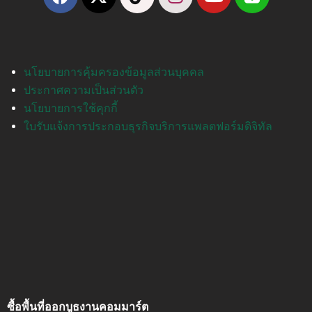
นโยบายการคุ้มครองข้อมูลส่วนบุคคล
ประกาศความเป็นส่วนตัว
นโยบายการใช้คุกกี้
ใบรับแจ้งการประกอบธุรกิจบริการแพลตฟอร์มดิจิทัล
ซื้อพื้นที่ออกบูธงานคอมมาร์ต