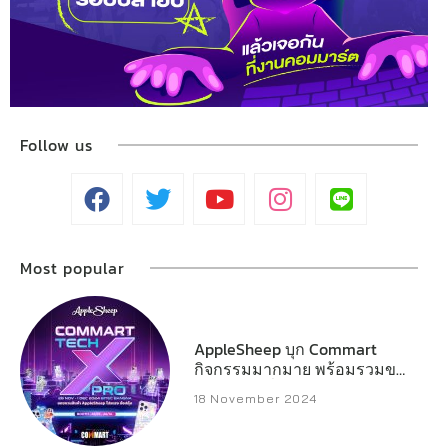
Follow us
Most popular
AppleSheep บุก Commart
กิจกรรมมากมาย พร้อมรวมของ
แจกหลักหมื่น
18 November 2024