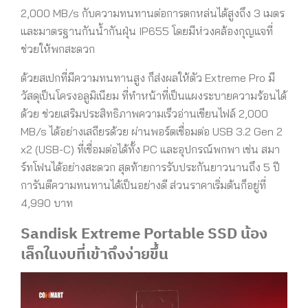
2,000 MB/s กับความทนทานต่อการตกหล่นได้สูงถึง 3 เมตร
และมาตรฐานกันน้ำกันฝุ่น IP655 โดยมีห่วงคล้องกุญแจที่
ช่วยให้พกสะดวก
ด้วยสเปกที่มีความทนทานสูง ก็ส่งผลให้ตัว Extreme Pro มี
วัสดุเป็นโครงอลูมิเนียม ที่ทำหน้าที่เป็นแผงระบายความร้อนได้
ด้วย ช่วยเสริมประสิทธิภาพความเร็วอ่านเขียนไฟล์ 2,000
MB/s ได้อย่างเสถียรด้วย ผ่านพอร์ตเชื่อมต่อ USB 3.2 Gen 2
x2 (USB-C) ที่เชื่อมต่อได้ทั้ง PC และอุปกรณ์พกพา เช่น สมา
ร์ทโฟนได้อย่างสะดวก สุดท้ายการรับประกันยาวนานถึง 5 ปี
การันตีความทนทานได้เป็นอย่างดี ส่วนราคาเริ่มต้นก็อยู่ที่
4,990 บาท
Sandisk Extreme Portable SSD น้อง
เล็กในงบที่เข้าถึงง่ายขึ้น