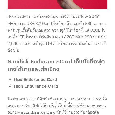
ด้านประสิทธิภาพ ก็มาพร้อมความเร็วอ่านระดับไฟล์ 400
MB/s ผ่าน USB 3.2 Gen 1 ซึ่งเกือบเทียบเท่ากับ SSD แบบพก
พาในรุ่นเริ่มต้นกันเลย ส่วนความจุก็มีให้เลือกตั้งแต่ 32GB ไป
จนถึง 1TB ในราคาที่เริ่มต้นจากรุ่น 32GB เพียง 280 บาท ถึง
2,690 บาท สำหรับรุ่น 1TB มาพร้อมการรับประกันยาว ๆ ได้
ถึง 5 ปี
Sandisk Endurance Card เก็บบันทึกฟุต
เทจได้นานและต่อเนื่อง
Max Endurance Card
High Endurance Card
ปิดท้ายด้วยอุปกรณ์จัดเก็บข้อมูลในรูปแบบ MicroSD Card ซึ่ง
ล่าสุดทาง SanDisk ได้เปิดตัวรุ่นใหม่ ที่มีการใช้งานเฉพาะทาง
อย่าง Max Endurance Card เน้นใช้งานร่วมกับกล้องติด