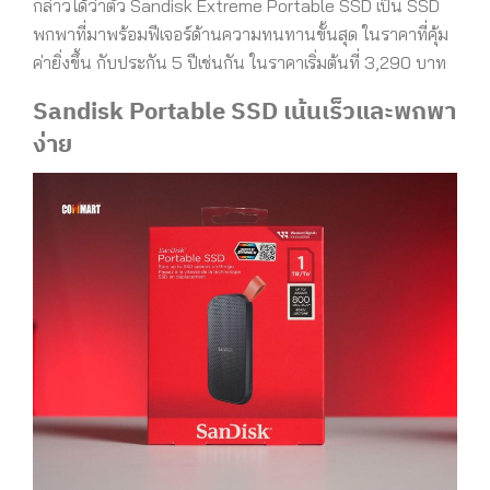
กล่าวได้ว่าตัว Sandisk Extreme Portable SSD เป็น SSD
พกพาที่มาพร้อมฟีเจอร์ด้านความทนทานขั้นสุด ในราคาที่คุ้ม
ค่ายิ่งขึ้น กับประกัน 5 ปีเช่นกัน ในราคาเริ่มต้นที่ 3,290 บาท
Sandisk Portable SSD เน้นเร็วและพกพา
ง่าย