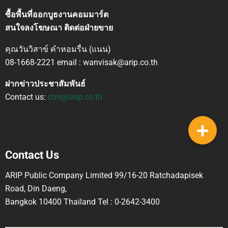
ซื้อพื้นที่ออกบูธงานคอมมาร์ต
สนใจลงโฆษณา ติดต่อฝ่ายขาย
คุณวันวิสาข์ คำหอมรื่น (แนน)
08-1668-2221 email : wanvisak@arip.co.th
ฝากข่าวประชาสัมพันธ์
Contact us:
ctm@arip.co.th
Contact Us
ARIP Public Company Limited 99/16-20 Ratchadapisek
Road, Din Daeng,
Bangkok 10400 Thailand Tel : 0-2642-3400