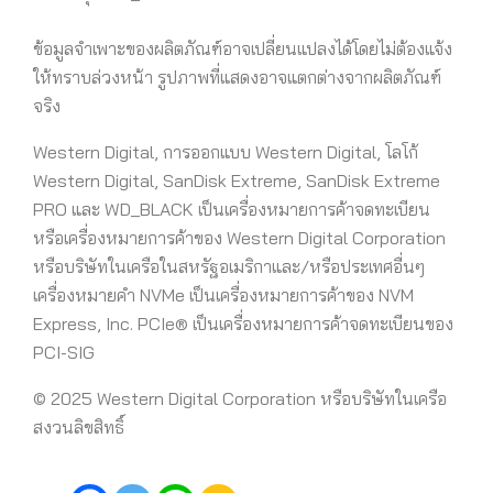
ข้อมูลจำเพาะของผลิตภัณฑ์อาจเปลี่ยนแปลงได้โดยไม่ต้องแจ้ง
ให้ทราบล่วงหน้า รูปภาพที่แสดงอาจแตกต่างจากผลิตภัณฑ์
จริง
Western Digital, การออกแบบ Western Digital, โลโก้
Western Digital, SanDisk Extreme, SanDisk Extreme
PRO และ WD_BLACK เป็นเครื่องหมายการค้าจดทะเบียน
หรือเครื่องหมายการค้าของ Western Digital Corporation
หรือบริษัทในเครือในสหรัฐอเมริกาและ/หรือประเทศอื่นๆ
เครื่องหมายคำ NVMe เป็นเครื่องหมายการค้าของ NVM
Express, Inc. PCIe® เป็นเครื่องหมายการค้าจดทะเบียนของ
PCI-SIG
© 2025 Western Digital Corporation หรือบริษัทในเครือ
สงวนลิขสิทธิ์