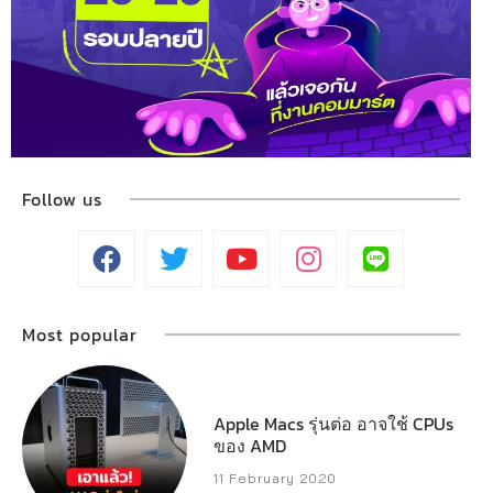
Follow us
Most popular
Apple Macs รุ่นต่อ อาจใช้ CPUs
ของ AMD
11 February 2020