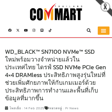
WD_BLACK™ SN7100 NVMe™ SSD
ใหม่พร้อมวางจำหน่ายแล้วใน
ประเทศไทย ไดรฟ์ SSD NVMe PCIe Gen
4×4 DRAMless ประสิทธิภาพสูงรุ่นใหม่ที่
ช่วยเพิ่มศักยภาพให้กับเกมเมอร์ด้วย
ประสิทธิภาพการทำงานและพื้นที่เก็บ
ข้อมูลที่มากขึ้น
โพสเมื่อ :
14 Feb 2025
หมวดหมู่ :
Pr News