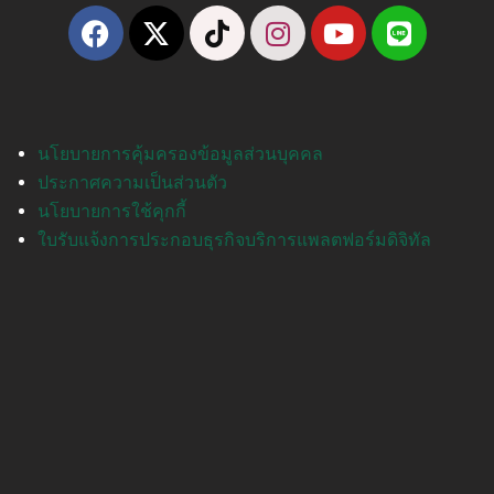
นโยบายการคุ้มครองข้อมูลส่วนบุคคล
ประกาศความเป็นส่วนตัว
นโยบายการใช้คุกกี้
ใบรับแจ้งการประกอบธุรกิจบริการแพลตฟอร์มดิจิทัล