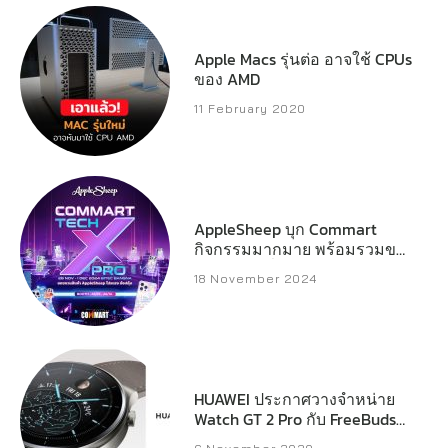
Apple Macs รุ่นต่อ อาจใช้ CPUs
ของ AMD
11 February 2020
AppleSheep บุก Commart
กิจกรรมมากมาย พร้อมรวมของ
แจกหลักหมื่น
18 November 2024
HUAWEI ประกาศวางจำหน่าย
Watch GT 2 Pro กับ FreeBuds
Pro และ FreeBuds Studio ใน