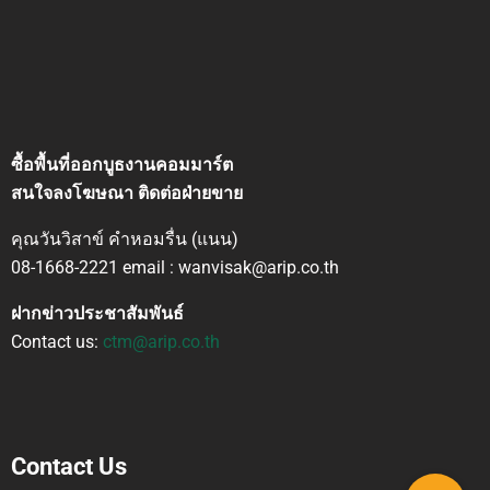
ซื้อพื้นที่ออกบูธงานคอมมาร์ต
สนใจลงโฆษณา ติดต่อฝ่ายขาย
คุณวันวิสาข์ คำหอมรื่น (แนน)
08-1668-2221 email : wanvisak@arip.co.th
ฝากข่าวประชาสัมพันธ์
Contact us:
ctm@arip.co.th
Contact Us