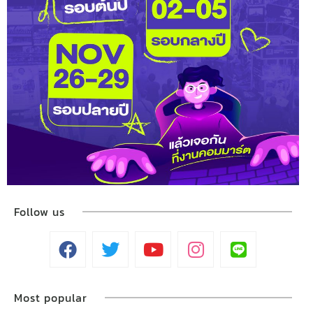
Follow us
Most popular