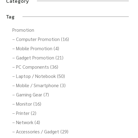
Category
Tag
Promotion
– Computer Promotion (16)
– Mobile Promotion (4)
– Gadget Promotion (21)
– PC Components (36)
– Laptop / Notebook (50)
– Mobile / Smartphone (3)
– Gaming Gear (7)
– Monitor (16)
– Printer (2)
– Network (4)
– Accessories / Gadget (29)