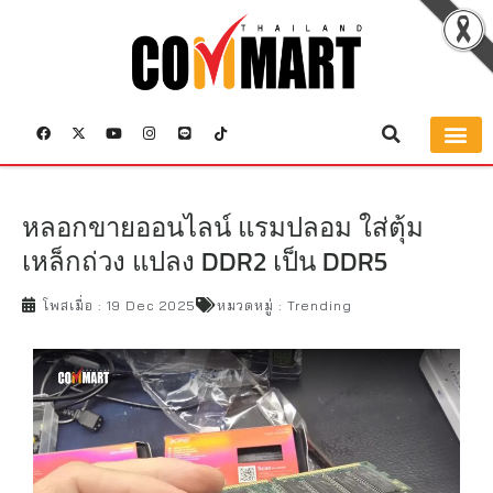
หลอกขายออนไลน์ แรมปลอม ใส่ตุ้ม
เหล็กถ่วง แปลง DDR2 เป็น DDR5
โพสเมื่อ :
19 Dec 2025
หมวดหมู่ :
Trending