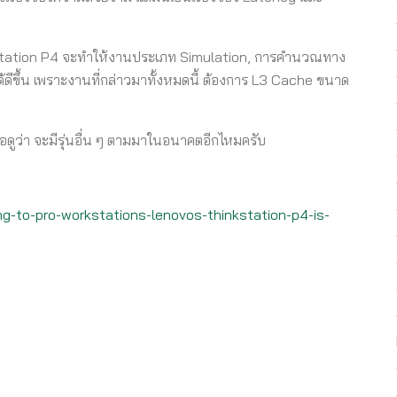
nkStation P4 จะทำให้งานประเภท Simulation, การคำนวณทาง
ดีขึ้น เพราะงานที่กล่าวมาทั้งหมดนี้ ต้องการ L3 Cache ขนาด
ดูว่า จะมีรุ่นอื่น ๆ ตามมาในอนาคตอีกไหมครับ
-to-pro-workstations-lenovos-thinkstation-p4-is-