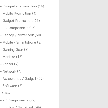
– Computer Promotion (16)
– Mobile Promotion (4)
– Gadget Promotion (21)
– PC Components (36)
– Laptop / Notebook (50)
– Mobile / Smartphone (3)
– Gaming Gear (7)
– Monitor (16)
– Printer (2)
– Network (4)
– Accessories / Gadget (29)
– Software (2)
Review
– PC Components (37)
– Laptop / Notebook (65)