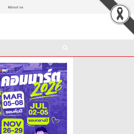
About us