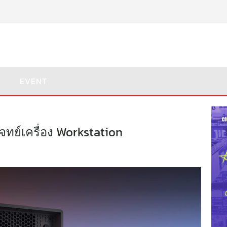
EVENT
ย์เครื่อง Workstation