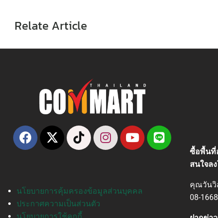
Relate Article
ซื้อพื้น
สนใจลง
คุณวันว
นโยบายการคุ้มครองข้อมูลส่วนบุคคล
08-1668
ประกาศความเป็นส่วนตัว
นโยบายการใช้คุกกี้
ฝากข่าว