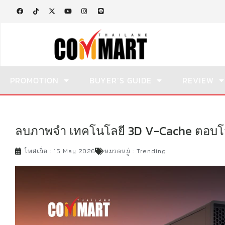
PROMOTION
BUYER’S GUIDE
REVIEW
ลบภาพจำ เทคโนโลยี 3D V-Cache ตอบโจท
โพสเมื่อ :
15 May 2026
หมวดหมู่ :
Trending