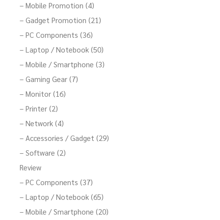
– Mobile Promotion (4)
– Gadget Promotion (21)
– PC Components (36)
– Laptop / Notebook (50)
– Mobile / Smartphone (3)
– Gaming Gear (7)
– Monitor (16)
– Printer (2)
– Network (4)
– Accessories / Gadget (29)
– Software (2)
Review
– PC Components (37)
– Laptop / Notebook (65)
– Mobile / Smartphone (20)