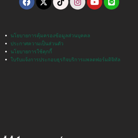
นโยบายการคุ้มครองข้อมูลส่วนบุคคล
ประกาศความเป็นส่วนตัว
นโยบายการใช้คุกกี้
ใบรับแจ้งการประกอบธุรกิจบริการแพลตฟอร์มดิจิทัล