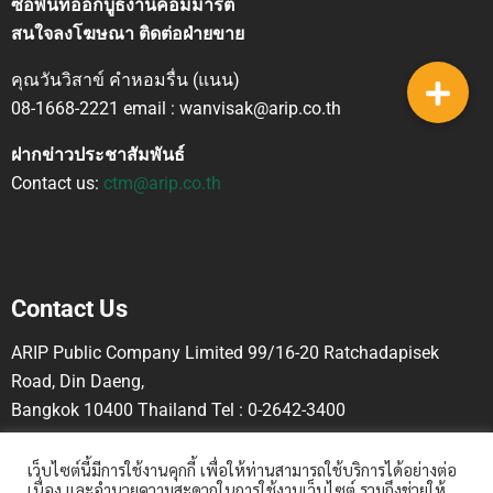
ซื้อพื้นที่ออกบูธงานคอมมาร์ต
สนใจลงโฆษณา ติดต่อฝ่ายขาย
คุณวันวิสาข์ คำหอมรื่น (แนน)
08-1668-2221 email : wanvisak@arip.co.th
ฝากข่าวประชาสัมพันธ์
Contact us:
ctm@arip.co.th
Contact Us
ARIP Public Company Limited 99/16-20 Ratchadapisek
Road, Din Daeng,
Bangkok 10400 Thailand Tel : 0-2642-3400
เว็บไซต์นี้มีการใช้งานคุกกี้ เพื่อให้ท่านสามารถใช้บริการได้อย่างต่อ
เนื่อง และอำนวยความสะดวกในการใช้งานเว็บไซต์ รวมถึงช่วยให้