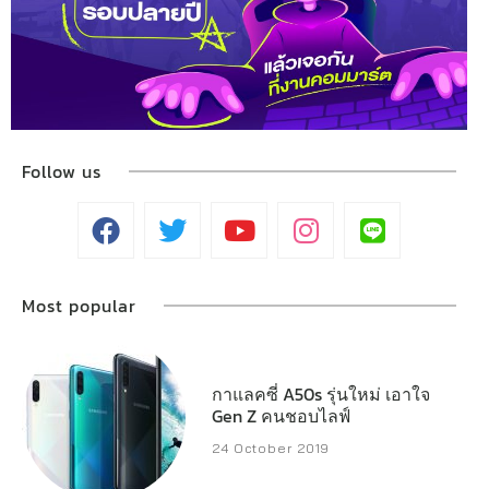
Follow us
Most popular
กาแลคซี่ A50s รุ่นใหม่ เอาใจ
Gen Z คนชอบไลฟ์
24 October 2019