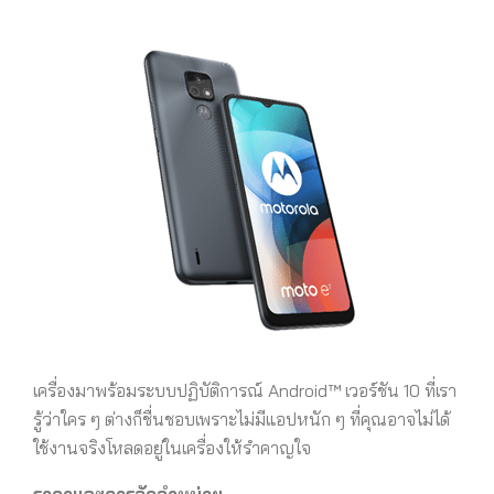
เครื่องมาพร้อมระบบปฏิบัติการณ์ Android™ เวอร์ชัน 10 ที่เรา
รู้ว่าใคร ๆ ต่างก็ชื่นชอบเพราะไม่มีแอปหนัก ๆ ที่คุณอาจไม่ได้
ใช้งานจริงโหลดอยู่ในเครื่องให้รำคาญใจ
ราคาและการจัดจำหน่าย