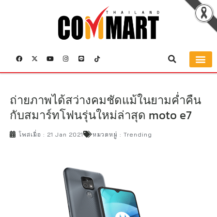
ถ่ายภาพได้สว่างคมชัดแม้ในยามค่ำคืน
กับสมาร์ทโฟนรุ่นใหม่ล่าสุด moto e7
โพสเมื่อ :
21 Jan 2021
หมวดหมู่ :
Trending