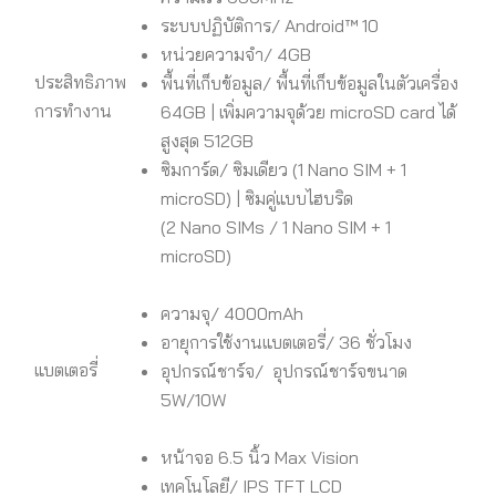
ระบบปฏิบัติการ/ Android™ 10
หน่วยความจำ/ 4GB
ประสิทธิภาพ
พื้นที่เก็บข้อมูล/ พื้นที่เก็บข้อมูลในตัวเครื่อง
การทำงาน
64GB | เพิ่มความจุด้วย microSD card ได้
สูงสุด 512GB
ซิมการ์ด/ ซิมเดียว (1 Nano SIM + 1
microSD) | ซิมคู่แบบไฮบริด
(2 Nano SIMs / 1 Nano SIM + 1
microSD)
ความจุ/ 4000mAh
อายุการใช้งานแบตเตอรี่/ 36 ชั่วโมง
แบตเตอรี่
อุปกรณ์ชาร์จ/ อุปกรณ์ชาร์จขนาด
5W/10W
หน้าจอ 6.5 นิ้ว Max Vision
เทคโนโลยี/ IPS TFT LCD