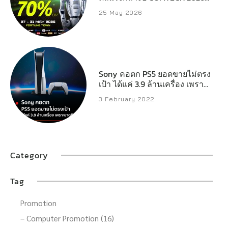
ลดสูงสุด 70%
25 May 2026
Sony คอตก PS5 ยอดขายไม่ตรง
เป้า ได้แค่ 3.9 ล้านเครื่อง เพราะ
ขาดชิป
3 February 2022
Category
Tag
Promotion
– Computer Promotion (16)