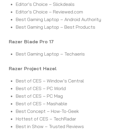
Editor’s Choice – Slickdeals
Editor’s Choice – Reviewed.com
Best Gaming Laptop – Android Authority
Best Gaming Laptop – Best Products
Razer Blade Pro 17
Best Gaming Laptop – Techaeris
Razer Project Hazel
Best of CES – Window’s Central
Best of CES – PC World
Best of CES – PC Mag
Best of CES – Mashable
Best Concept – How-To-Geek
Hottest of CES – TechRadar
Best in Show – Trusted Reviews