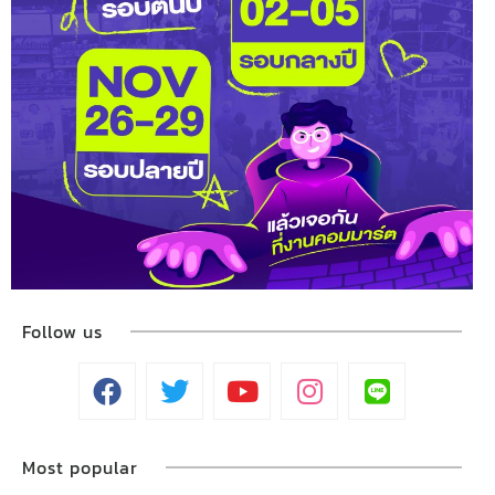
Follow us
Most popular