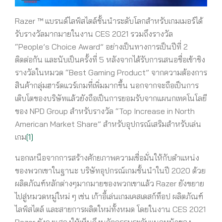
Razer ™ แบรนด์ไลฟ์สไตล์ชั้นนำระดับโลกสำหรับเกมเมอร์ได้
รับรางวัลมากมายในงาน CES 2021 รวมถึงรางวัล
“People’s Choice Award” อย่างเป็นทางการเป็นปีที่ 2
ติดต่อกัน และนับเป็นครั้งที่ 5 หลังจากได้รับการเสนอชื่อเข้าชิง
รางวัลในหมวด “Best Gaming Product” จากความต้องการ
สินค้ากลุ่มฮาร์ดแวร์เกมที่เพิ่มมากขึ้น นอกจากจะถือเป็นการ
เติบโตของบริษัทแล้วยังถือเป็นการยอมรับจากแผนกเทคโนโลยี
ของ NPD Group สำหรับรางวัล “Top Increase in North
American Market Share” สำหรับอุปกรณ์เสริมสำหรับเล่น
เกม
[1]
นอกเหนือจากการสร้างศักยภาพความเชื่อมั่นให้กับตำแหน่ง
ของพวกเขาในฐานะ บริษัทอุปกรณ์เกมชั้นนำในปี 2020 ด้วย
ผลิตภัณฑ์หลักต่างๆมากมายของพวกเขาแล้ว Razer ยังขยาย
ไปสู่หมวดหมู่ใหม่ ๆ เช่น เก้าอี้เล่นเกมเคสเดสก์ท็อป ผลิตภัณฑ์
ไลฟ์สไตล์ และสายการผลิตใหม่ทั้งหมด โดยในงาน CES 2021