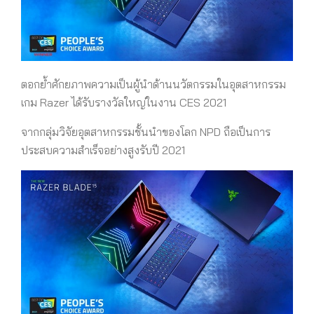
ตอกย้ำศักยภาพความเป็นผู้นำด้านนวัตกรรมในอุตสาหกรรม
เกม Razer ได้รับรางวัลใหญ่ในงาน CES 2021
จากกลุ่มวิจัยอุตสาหกรรมชั้นนำของโลก NPD ถือเป็นการ
ประสบความสำเร็จอย่างสูงรับปี 2021