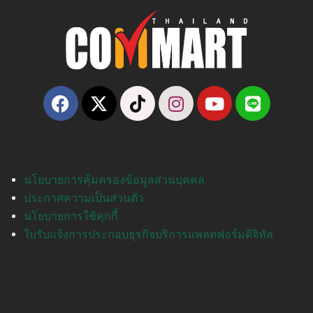
นโยบายการคุ้มครองข้อมูลส่วนบุคคล
ประกาศความเป็นส่วนตัว
นโยบายการใช้คุกกี้
ใบรับแจ้งการประกอบธุรกิจบริการแพลตฟอร์มดิจิทัล