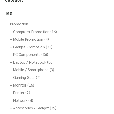
Tag
Promotion
– Computer Promotion (16)
– Mobile Promotion (4)
– Gadget Promotion (21)
– PC Components (36)
– Laptop / Notebook (50)
– Mobile / Smartphone (3)
– Gaming Gear (7)
– Monitor (16)
– Printer (2)
– Network (4)
– Accessories / Gadget (29)