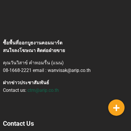
ซื้อพื้นที่ออกบูธงานคอมมาร์ต
สนใจลงโฆษณา ติดต่อฝ่ายขาย
คุณวันวิสาข์ คำหอมรื่น (แนน)
08-1668-2221 email : wanvisak@arip.co.th
ฝากข่าวประชาสัมพันธ์
Contact us:
ctm@arip.co.th
Contact Us