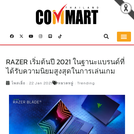
RAZER เริ่มต้นปี 2021 ในฐานะแบรนด์ที่
ได้รับความนิยมสูงสุดในการเล่นเกม
โพสเมื่อ :
22 Jan 2021
หมวดหมู่ :
Trending