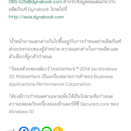
DBS-b2b@dynabook.com
สำหรับข้อมูลเพิ่มเติมเกี่ยวกับ
ผลิตภัณฑ์ Dynabook โปรดไปที่
http://asia.dynabook.com
1
น้ำหนักอาจแตกต่างกันไปขึ้นอยู่กับการกำหนดค่าผลิตภัณฑ์
ส่วนประกอบของผู้จำหน่าย ความแตกต่างในการผลิต และ
ตัวเลือกที่ลูกค้ากำหนด
2
วัดผลด้วยซอฟต์แวร์
MobileMark™ 2014 บน Windows
10; MobileMark เป็นเครื่องหมายการค้าของ Business
Applications Performance Corporation
3
ต้องมีการกำหนดค่าเฉพาะเพื่อให้เป็นไปตามข้อกำหนด
ความปลอดภัยเครื่องคอมพิวเตอร์พีซี
Secured-core
ของ
Windows
10