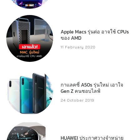
Apple Macs รุ่นต่อ อาจใช้ CPUs
ของ AMD
11 February 2020
กาแลคซี่ A50s รุ่นใหม่ เอาใจ
Gen Z คนชอบไลฟ์
24 October 2019
HUAWEI ประกาศวางจำหน่าย