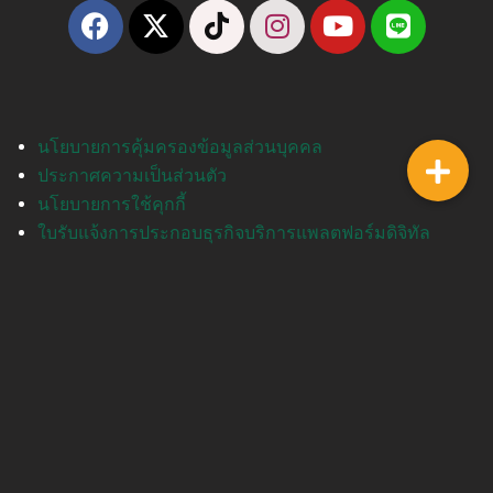
นโยบายการคุ้มครองข้อมูลส่วนบุคคล
ประกาศความเป็นส่วนตัว
นโยบายการใช้คุกกี้
ใบรับแจ้งการประกอบธุรกิจบริการแพลตฟอร์มดิจิทัล