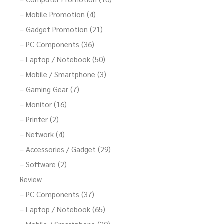
– Mobile Promotion (4)
– Gadget Promotion (21)
– PC Components (36)
– Laptop / Notebook (50)
– Mobile / Smartphone (3)
– Gaming Gear (7)
– Monitor (16)
– Printer (2)
– Network (4)
– Accessories / Gadget (29)
– Software (2)
Review
– PC Components (37)
– Laptop / Notebook (65)