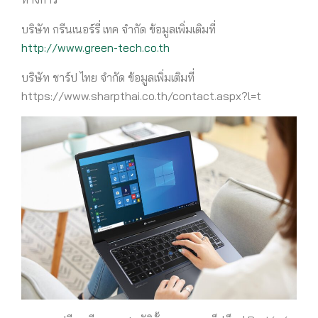
บริษัท กรีนเนอร์รี่ เทค จำกัด ข้อมูลเพิ่มเติมที่
http://www.green-tech.co.th
บริษัท ชาร์ป ไทย จำกัด ข้อมูลเพิ่มเติมที่
https://www.sharpthai.co.th/contact.aspx?l=t