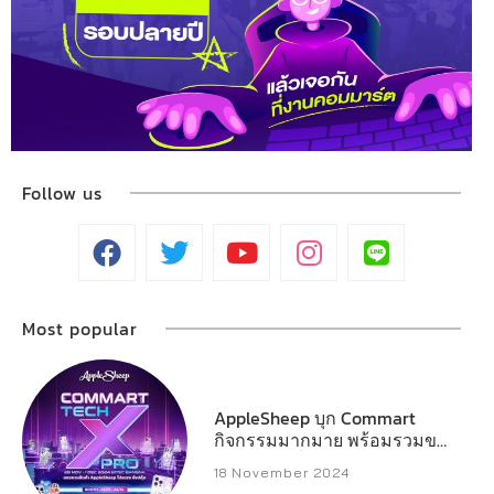
Follow us
Most popular
AppleSheep บุก Commart
กิจกรรมมากมาย พร้อมรวมของ
แจกหลักหมื่น
18 November 2024