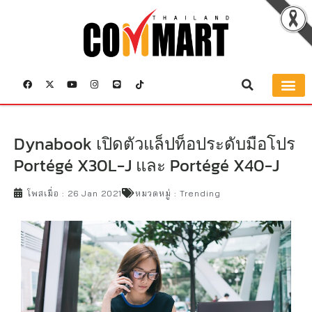
Dynabook เปิดตัวแล็ปท็อประดับมือโปร
Portégé X30L-J และ Portégé X40-J
โพสเมื่อ :
26 Jan 2021
หมวดหมู่ :
Trending