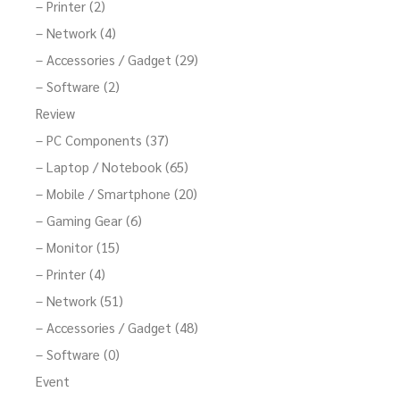
– Printer (2)
– Network (4)
– Accessories / Gadget (29)
– Software (2)
Review
– PC Components (37)
– Laptop / Notebook (65)
– Mobile / Smartphone (20)
– Gaming Gear (6)
– Monitor (15)
– Printer (4)
– Network (51)
– Accessories / Gadget (48)
– Software (0)
Event