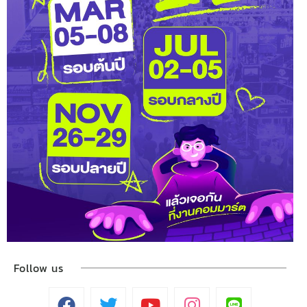
Follow us