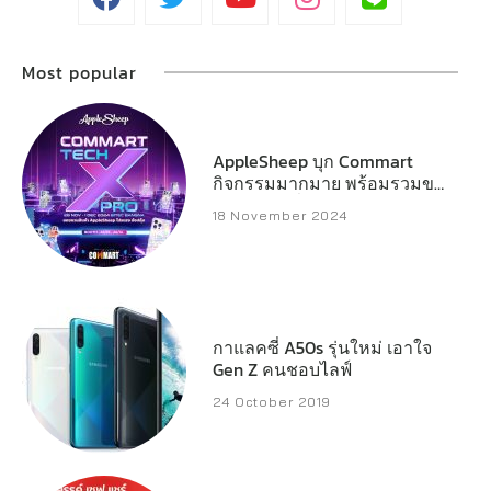
Most popular
AppleSheep บุก Commart
กิจกรรมมากมาย พร้อมรวมของ
แจกหลักหมื่น
18 November 2024
กาแลคซี่ A50s รุ่นใหม่ เอาใจ
Gen Z คนชอบไลฟ์
24 October 2019