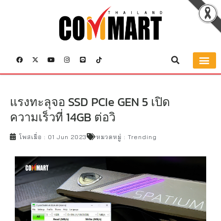
แรงทะลุจอ SSD PCIe GEN 5 เปิด
ความเร็วที่ 14GB ต่อวิ
โพสเมื่อ :
01 Jun 2023
หมวดหมู่ :
Trending