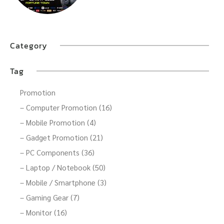
Category
Tag
Promotion
– Computer Promotion (16)
– Mobile Promotion (4)
– Gadget Promotion (21)
– PC Components (36)
– Laptop / Notebook (50)
– Mobile / Smartphone (3)
– Gaming Gear (7)
– Monitor (16)